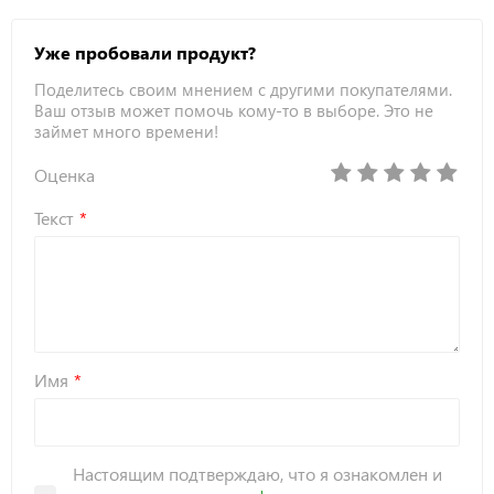
Уже пробовали продукт?
Поделитесь своим мнением с другими покупателями.
Ваш отзыв может помочь кому-то в выборе. Это не
займет много времени!
Оценка
Текст
Имя
Настоящим подтверждаю, что я ознакомлен и