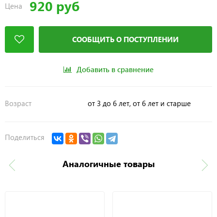
920 руб
Цена
СООБЩИТЬ О ПОСТУПЛЕНИИ
Добавить в сравнение
Возраст
от 3 до 6 лет, от 6 лет и старше
Поделиться
Аналогичные товары