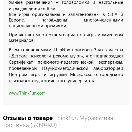
Умные развлечения – головоломки и настольные
игры для детей от 8 лет.
Все игры оригинальны и запатентованы в США и
Европе, награждены многочисленными
национальными премиями.
Привлекают множеством вариантов игры и качеством
материалов.
Всем головоломкам Thinkfun присвоен Знак качества
«Детские психологи рекомендуют», что подтверждает
Сертификат психолого-педагогической экспертизы,
проведенной Научно-методической лабораторией
Центром игры и игрушки Московского городского
психолого-педагогического университета.
www.ThinkFun.com
Отзывы о товаре
ThinkFun Муравьиная
тропинка (5980-RU)