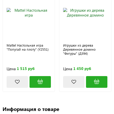
Mattel Настольная игра
Игрушки из дерева
"Попугай на плоту" (Y2551)
Деревянное домино
"Фигуры" (Д394)
1 515 руб
1 450 руб
Цена
Цена
Информация о товаре