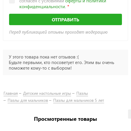
согласен с условиями
оферты и политики
конфиденциальности
.
ОТПРАВИТЬ
Перед публикацией отзывы проходят модерацию
У этого товара пока нет отзывов :(
Будьте первыми, кто посоветует его. Этим вы очень
поможете кому-то с выбором!
Главная
Детские настольные игры
Пазлы
Пазлы для мальчиков
Пазлы для мальчиков 5 лет
Просмотренные товары