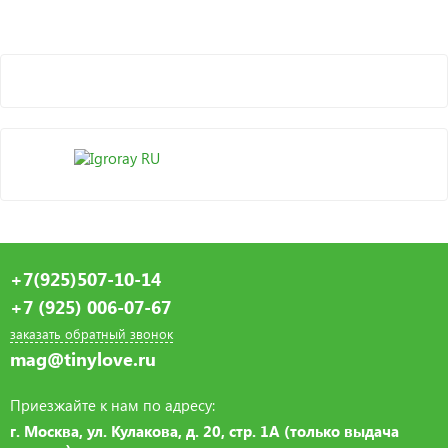
+7(925)507-10-14
+7 (925) 006-07-67
заказать обратный звонок
mag@tinylove.ru
Приезжайте к нам по адресу:
г. Москва, ул. Кулакова, д. 20, стр. 1А (только выдача