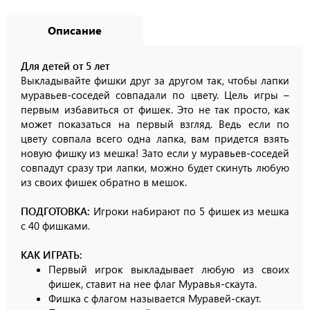
Описание
Для детей от 5 лет
Выкладывайте фишки друг за другом так, чтобы лапки
муравьев-соседей совпадали по цвету. Цель игры –
первым избавиться от фишек. Это не так просто, как
может показаться на первый взгляд. Ведь если по
цвету совпала всего одна лапка, вам придется взять
новую фишку из мешка! Зато если у муравьев-соседей
совпадут сразу три лапки, можно будет скинуть любую
из своих фишек обратно в мешок.
ПОДГОТОВКА:
Игроки набирают по 5 фишек из мешка
с 40 фишками.
КАК ИГРАТЬ:
Первый игрок выкладывает любую из своих
фишек, ставит на нее флаг Муравья-скаута.
Фишка с флагом называется Муравей-скаут.