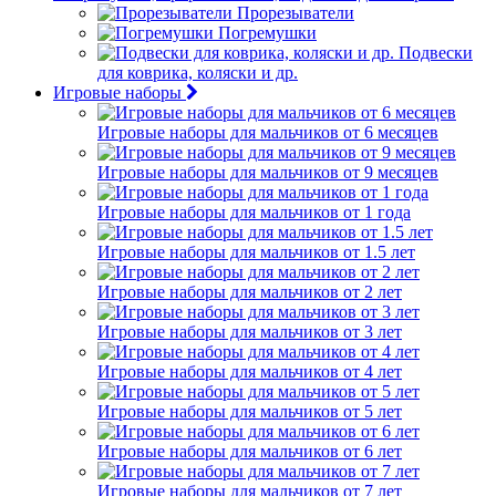
Прорезыватели
Погремушки
Подвески
для коврика, коляски и др.
Игровые наборы
Игровые наборы для мальчиков от 6 месяцев
Игровые наборы для мальчиков от 9 месяцев
Игровые наборы для мальчиков от 1 года
Игровые наборы для мальчиков от 1.5 лет
Игровые наборы для мальчиков от 2 лет
Игровые наборы для мальчиков от 3 лет
Игровые наборы для мальчиков от 4 лет
Игровые наборы для мальчиков от 5 лет
Игровые наборы для мальчиков от 6 лет
Игровые наборы для мальчиков от 7 лет