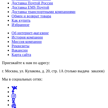
Доставка Почтой России
Доставка EMS Почтой
Доставка транспортными компаниями
Обмен и возврат товара
Как купить
Избранное
Об интернет-магазине
История компании
Миссия компании
Реквизиты
Вакансии
Карта сайта
Приезжайте к нам по адресу:
г. Москва, ул. Кулакова, д. 20, стр. 1А (только выдача заказов)
Мы в социальных сетях: