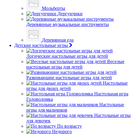
Мольберты
Дергунчики
Деревянные музыкальные инструменты
Деревянная еда
Детские настольные игры
Логические настольные игры для детей
Веселые
настольные игры для детей
Развивающие настольные игры для детей
Настольные
игры для двоих детей
Настольная игра
Головоломка
Настольные
игры для мальчиков
Настольные игры
для девочек
По возрасту
Недорого