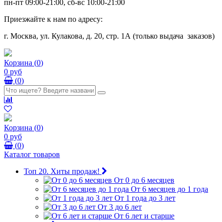
пн-пт 09:00-21:00, сб-вс 10:00-21:00
Приезжайте к нам по адресу:
г. Москва, ул. Кулакова, д. 20, стр. 1А (только выдача заказов)
Корзина
(
0
)
0 руб
(
0
)
Корзина
(
0
)
0 руб
(
0
)
Каталог товаров
Топ 20. Хиты продаж!
От 0 до 6 месяцев
От 6 месяцев до 1 года
От 1 года до 3 лет
От 3 до 6 лет
От 6 лет и старше