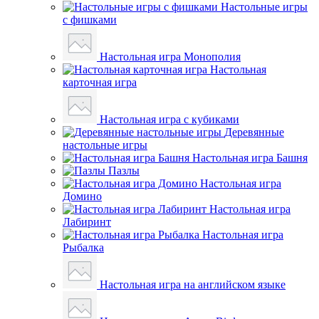
Настольные игры
с фишками
Настольная игра Монополия
Настольная
карточная игра
Настольная игра с кубиками
Деревянные
настольные игры
Настольная игра Башня
Пазлы
Настольная игра
Домино
Настольная игра
Лабиринт
Настольная игра
Рыбалка
Настольная игра на английском языке