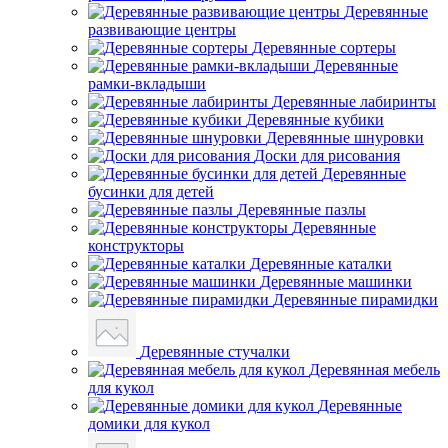
Деревянные
развивающие центры
Деревянные сортеры
Деревянные
рамки-вкладыши
Деревянные лабиринты
Деревянные кубики
Деревянные шнуровки
Доски для рисования
Деревянные
бусинки для детей
Деревянные пазлы
Деревянные
конструкторы
Деревянные каталки
Деревянные машинки
Деревянные пирамидки
Деревянные стучалки
Деревянная мебель
для кукол
Деревянные
домики для кукол