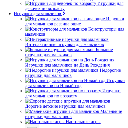
Игрушки для
девочек по возрасту
Игрушки для мальчиков
Игрушки
для мальчиков развивающие
Конструкторы для
мальчиков
Интерактивные игрушки для мальчиков
Большие
игрушки для мальчиков
Игрушки для мальчиков на День Рождения
Недорогие
игрушки для мальчиков
Игрушки
для мальчиков на Новый год
Игрушки
для мальчиков по возрасту
Дорогие детские игрушки для мальчиков
Маленькие
игрушки для мальчиков
Настольные игры