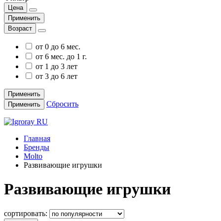
Цена
Применить
Возраст
от 0 до 6 мес.
от 6 мес. до 1 г.
от 1 до 3 лет
от 3 до 6 лет
Применить
Сбросить
Применить
Главная
Бренды
Molto
Развивающие игрушки
Развивающие игрушки
сортировать: