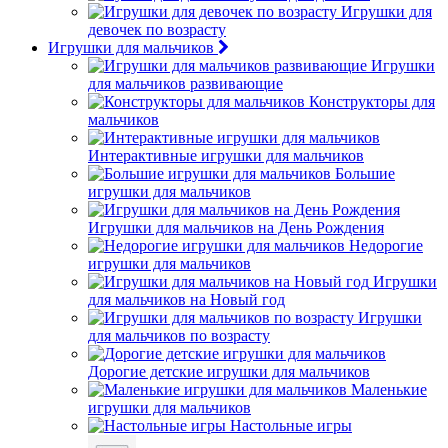
Игрушки для
девочек по возрасту
Игрушки для мальчиков
Игрушки
для мальчиков развивающие
Конструкторы для
мальчиков
Интерактивные игрушки для мальчиков
Большие
игрушки для мальчиков
Игрушки для мальчиков на День Рождения
Недорогие
игрушки для мальчиков
Игрушки
для мальчиков на Новый год
Игрушки
для мальчиков по возрасту
Дорогие детские игрушки для мальчиков
Маленькие
игрушки для мальчиков
Настольные игры