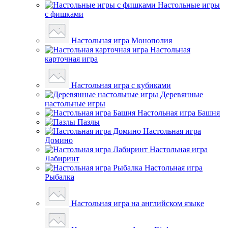
Настольные игры
с фишками
Настольная игра Монополия
Настольная
карточная игра
Настольная игра с кубиками
Деревянные
настольные игры
Настольная игра Башня
Пазлы
Настольная игра
Домино
Настольная игра
Лабиринт
Настольная игра
Рыбалка
Настольная игра на английском языке