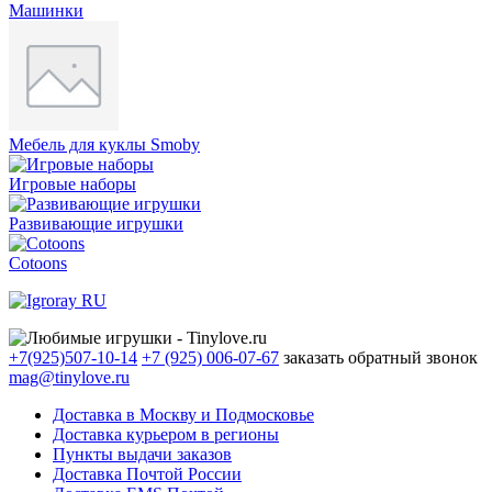
Машинки
Мебель для куклы Smoby
Игровые наборы
Развивающие игрушки
Cotoons
+7(925)507-10-14
+7 (925) 006-07-67
заказать обратный звонок
mag@tinylove.ru
Доставка в Москву и Подмосковье
Доставка курьером в регионы
Пункты выдачи заказов
Доставка Почтой России