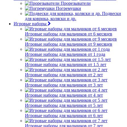
Прорезыватели
Погремушки
Подвески
для коврика, коляски и др.
Игровые наборы
Игровые наборы для мальчиков от 6 месяцев
Игровые наборы для мальчиков от 9 месяцев
Игровые наборы для мальчиков от 1 года
Игровые наборы для мальчиков от 1.5 лет
Игровые наборы для мальчиков от 2 лет
Игровые наборы для мальчиков от 3 лет
Игровые наборы для мальчиков от 4 лет
Игровые наборы для мальчиков от 5 лет
Игровые наборы для мальчиков от 6 лет
Игровые наборы для мальчиков от 7 лет