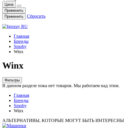
Цена
Применить
Сбросить
Применить
Главная
Бренды
Smoby
Winx
Winx
Фильтры
В данном разделе пока нет товаров. Мы работаем над этим.
Главная
Бренды
Smoby
Winx
АЛЬТЕРНАТИВЫ, КОТОРЫЕ МОГУТ БЫТЬ ИНТЕРЕСНЫ