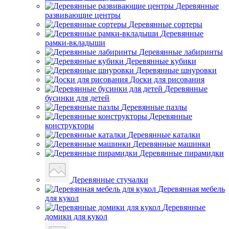
Деревянные
развивающие центры
Деревянные сортеры
Деревянные
рамки-вкладыши
Деревянные лабиринты
Деревянные кубики
Деревянные шнуровки
Доски для рисования
Деревянные
бусинки для детей
Деревянные пазлы
Деревянные
конструкторы
Деревянные каталки
Деревянные машинки
Деревянные пирамидки
Деревянные стучалки
Деревянная мебель
для кукол
Деревянные
домики для кукол