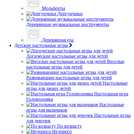
Мольберты
Дергунчики
Деревянные музыкальные инструменты
Деревянная еда
Детские настольные игры
Логические настольные игры для детей
Веселые
настольные игры для детей
Развивающие настольные игры для детей
Настольные
игры для двоих детей
Настольная игра
Головоломка
Настольные
игры для мальчиков
Настольные игры
для девочек
По возрасту
Недорого