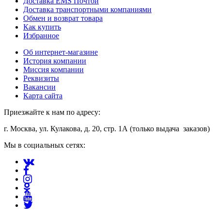
Доставка EMS Почтой
Доставка транспортными компаниями
Обмен и возврат товара
Как купить
Избранное
Об интернет-магазине
История компании
Миссия компании
Реквизиты
Вакансии
Карта сайта
Приезжайте к нам по адресу:
г. Москва, ул. Кулакова, д. 20, стр. 1А (только выдача заказов)
Мы в социальных сетях: