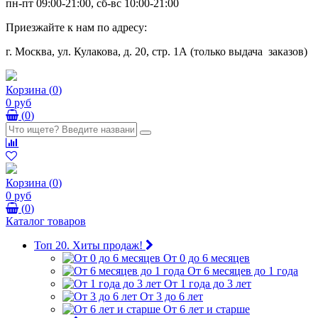
пн-пт 09:00-21:00, сб-вс 10:00-21:00
Приезжайте к нам по адресу:
г. Москва, ул. Кулакова, д. 20, стр. 1А (только выдача заказов)
Корзина
(
0
)
0 руб
(
0
)
Корзина
(
0
)
0 руб
(
0
)
Каталог товаров
Топ 20. Хиты продаж!
От 0 до 6 месяцев
От 6 месяцев до 1 года
От 1 года до 3 лет
От 3 до 6 лет
От 6 лет и старше