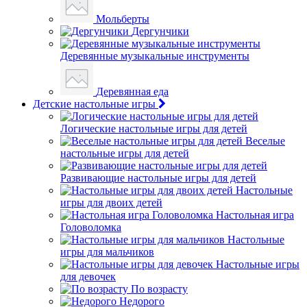
Мольберты
Дергунчики
Деревянные музыкальные инструменты
Деревянная еда
Детские настольные игры
Логические настольные игры для детей
Веселые
настольные игры для детей
Развивающие настольные игры для детей
Настольные
игры для двоих детей
Настольная игра
Головоломка
Настольные
игры для мальчиков
Настольные игры
для девочек
По возрасту
Недорого