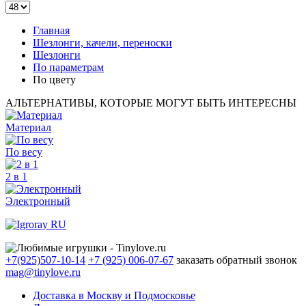
Главная
Шезлонги, качели, переноски
Шезлонги
По параметрам
По цвету
АЛЬТЕРНАТИВЫ, КОТОРЫЕ МОГУТ БЫТЬ ИНТЕРЕСНЫ
Материал
По весу
2 в 1
Электронный
+7(925)507-10-14
+7 (925) 006-07-67
заказать обратный звонок
mag@tinylove.ru
Доставка в Москву и Подмосковье