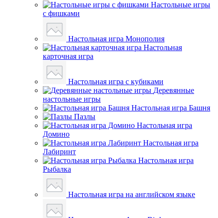
Настольные игры
с фишками
Настольная игра Монополия
Настольная
карточная игра
Настольная игра с кубиками
Деревянные
настольные игры
Настольная игра Башня
Пазлы
Настольная игра
Домино
Настольная игра
Лабиринт
Настольная игра
Рыбалка
Настольная игра на английском языке