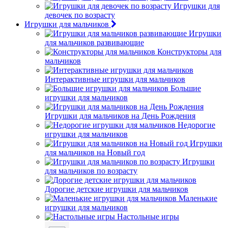
Игрушки для
девочек по возрасту
Игрушки для мальчиков
Игрушки
для мальчиков развивающие
Конструкторы для
мальчиков
Интерактивные игрушки для мальчиков
Большие
игрушки для мальчиков
Игрушки для мальчиков на День Рождения
Недорогие
игрушки для мальчиков
Игрушки
для мальчиков на Новый год
Игрушки
для мальчиков по возрасту
Дорогие детские игрушки для мальчиков
Маленькие
игрушки для мальчиков
Настольные игры