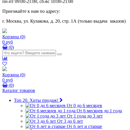
пн-пт 09:00-21:00, сб-вс 10:00-21:00
Приезжайте к нам по адресу:
г. Москва, ул. Кулакова, д. 20, стр. 1А (только выдача заказов)
Корзина
(
0
)
0 руб
(
0
)
Корзина
(
0
)
0 руб
(
0
)
Каталог товаров
Топ 20. Хиты продаж!
От 0 до 6 месяцев
От 6 месяцев до 1 года
От 1 года до 3 лет
От 3 до 6 лет
От 6 лет и старше