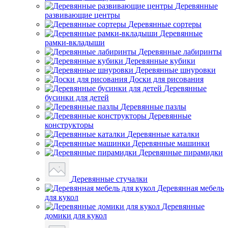
Деревянные
развивающие центры
Деревянные сортеры
Деревянные
рамки-вкладыши
Деревянные лабиринты
Деревянные кубики
Деревянные шнуровки
Доски для рисования
Деревянные
бусинки для детей
Деревянные пазлы
Деревянные
конструкторы
Деревянные каталки
Деревянные машинки
Деревянные пирамидки
Деревянные стучалки
Деревянная мебель
для кукол
Деревянные
домики для кукол