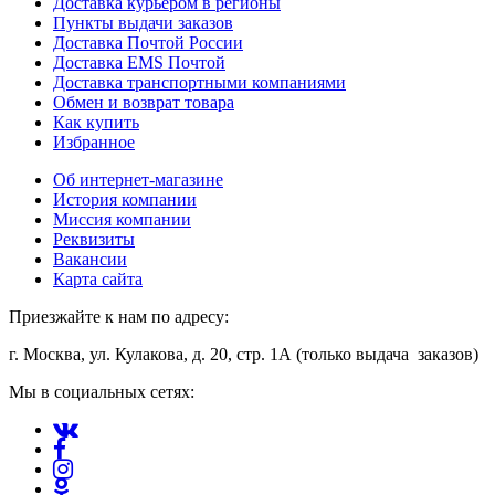
Доставка курьером в регионы
Пункты выдачи заказов
Доставка Почтой России
Доставка EMS Почтой
Доставка транспортными компаниями
Обмен и возврат товара
Как купить
Избранное
Об интернет-магазине
История компании
Миссия компании
Реквизиты
Вакансии
Карта сайта
Приезжайте к нам по адресу:
г. Москва, ул. Кулакова, д. 20, стр. 1А (только выдача заказов)
Мы в социальных сетях: