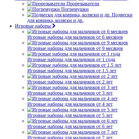
Прорезыватели
Погремушки
Подвески
для коврика, коляски и др.
Игровые наборы
Игровые наборы для мальчиков от 6 месяцев
Игровые наборы для мальчиков от 9 месяцев
Игровые наборы для мальчиков от 1 года
Игровые наборы для мальчиков от 1.5 лет
Игровые наборы для мальчиков от 2 лет
Игровые наборы для мальчиков от 3 лет
Игровые наборы для мальчиков от 4 лет
Игровые наборы для мальчиков от 5 лет
Игровые наборы для мальчиков от 6 лет
Игровые наборы для мальчиков от 7 лет