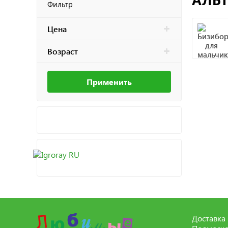
Фильтр
Цена
Возраст
Применить
Доставка 