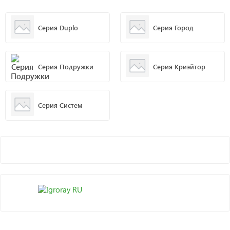
Серия Duplo
Серия Город
Серия Подружки
Серия Криэйтор
Серия Систем