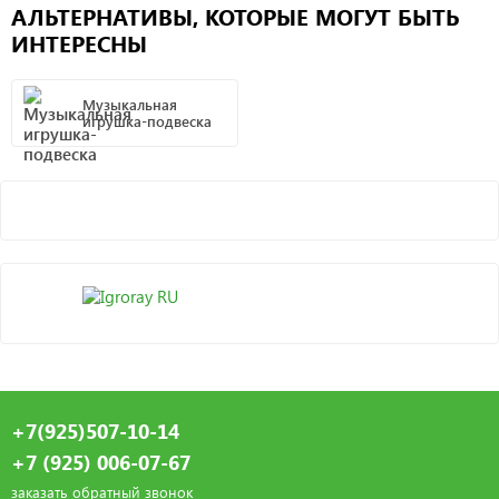
АЛЬТЕРНАТИВЫ, КОТОРЫЕ МОГУТ БЫТЬ
ИНТЕРЕСНЫ
Музыкальная
игрушка-подвеска
+7(925)507-10-14
+7 (925) 006-07-67
заказать обратный звонок