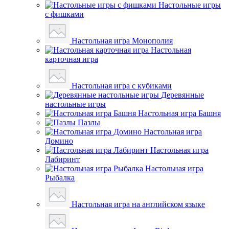
Настольные игры
с фишками
Настольная игра Монополия
Настольная
карточная игра
Настольная игра с кубиками
Деревянные
настольные игры
Настольная игра Башня
Пазлы
Настольная игра
Домино
Настольная игра
Лабиринт
Настольная игра
Рыбалка
Настольная игра на английском языке