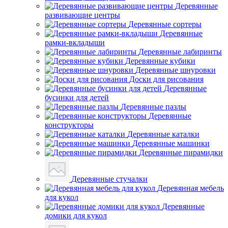
Деревянные
развивающие центры
Деревянные сортеры
Деревянные
рамки-вкладыши
Деревянные лабиринты
Деревянные кубики
Деревянные шнуровки
Доски для рисования
Деревянные
бусинки для детей
Деревянные пазлы
Деревянные
конструкторы
Деревянные каталки
Деревянные машинки
Деревянные пирамидки
Деревянные стучалки
Деревянная мебель
для кукол
Деревянные
домики для кукол