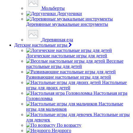
Мольберты
Дергунчики
Деревянные музыкальные инструменты
Деревянная еда
Детские настольные игры
Логические настольные игры для детей
Веселые
настольные игры для детей
Развивающие настольные игры для детей
Настольные
игры для двоих детей
Настольная игра
Головоломка
Настольные
игры для мальчиков
Настольные игры
для девочек
По возрасту
Недорого