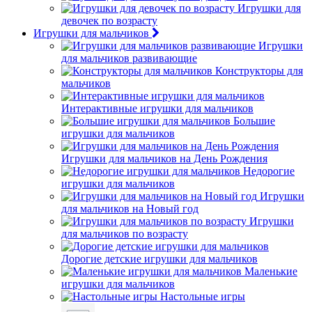
Игрушки для
девочек по возрасту
Игрушки для мальчиков
Игрушки
для мальчиков развивающие
Конструкторы для
мальчиков
Интерактивные игрушки для мальчиков
Большие
игрушки для мальчиков
Игрушки для мальчиков на День Рождения
Недорогие
игрушки для мальчиков
Игрушки
для мальчиков на Новый год
Игрушки
для мальчиков по возрасту
Дорогие детские игрушки для мальчиков
Маленькие
игрушки для мальчиков
Настольные игры