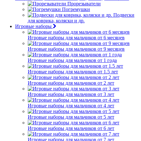
Прорезыватели
Погремушки
Подвески
для коврика, коляски и др.
Игровые наборы
Игровые наборы для мальчиков от 6 месяцев
Игровые наборы для мальчиков от 9 месяцев
Игровые наборы для мальчиков от 1 года
Игровые наборы для мальчиков от 1.5 лет
Игровые наборы для мальчиков от 2 лет
Игровые наборы для мальчиков от 3 лет
Игровые наборы для мальчиков от 4 лет
Игровые наборы для мальчиков от 5 лет
Игровые наборы для мальчиков от 6 лет
Игровые наборы для мальчиков от 7 лет