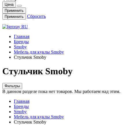
Цена
Применить
Сбросить
Применить
Главная
Бренды
Smoby
Мебель для куклы Smoby
Стульчик Smoby
Стульчик Smoby
Фильтры
В данном разделе пока нет товаров. Мы работаем над этим.
Главная
Бренды
Smoby
Мебель для куклы Smoby
Стульчик Smoby