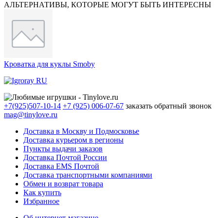
АЛЬТЕРНАТИВЫ, КОТОРЫЕ МОГУТ БЫТЬ ИНТЕРЕСНЫ
Кроватка для куклы Smoby
+7(925)507-10-14
+7 (925) 006-07-67
заказать обратный звонок
mag@tinylove.ru
Доставка в Москву и Подмосковье
Доставка курьером в регионы
Пункты выдачи заказов
Доставка Почтой России
Доставка EMS Почтой
Доставка транспортными компаниями
Обмен и возврат товара
Как купить
Избранное
Об интернет-магазине