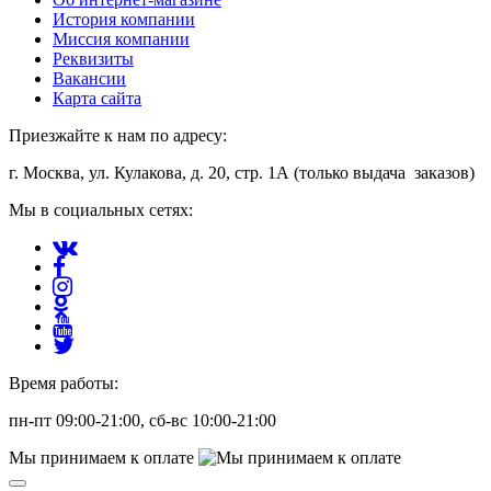
История компании
Миссия компании
Реквизиты
Вакансии
Карта сайта
Приезжайте к нам по адресу:
г. Москва, ул. Кулакова, д. 20, стр. 1А (только выдача заказов)
Мы в социальных сетях:
Время работы:
пн-пт 09:00-21:00, сб-вс 10:00-21:00
Мы принимаем к оплате