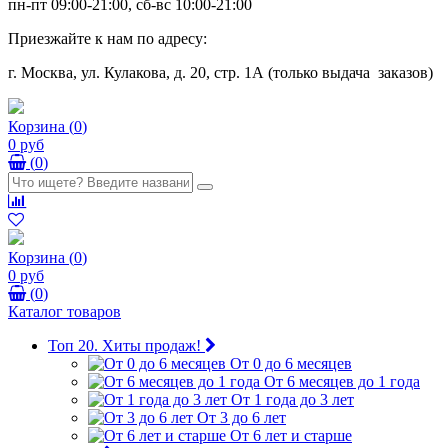
пн-пт 09:00-21:00, сб-вс 10:00-21:00
Приезжайте к нам по адресу:
г. Москва, ул. Кулакова, д. 20, стр. 1А (только выдача заказов)
Корзина
(
0
)
0 руб
(
0
)
Корзина
(
0
)
0 руб
(
0
)
Каталог товаров
Топ 20. Хиты продаж!
От 0 до 6 месяцев
От 6 месяцев до 1 года
От 1 года до 3 лет
От 3 до 6 лет
От 6 лет и старше