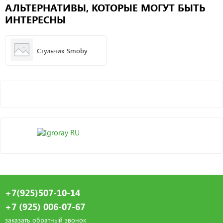
АЛЬТЕРНАТИВЫ, КОТОРЫЕ МОГУТ БЫТЬ
ИНТЕРЕСНЫ
Стульчик Smoby
+7(925)507-10-14
+7 (925) 006-07-67
заказать обратный звонок