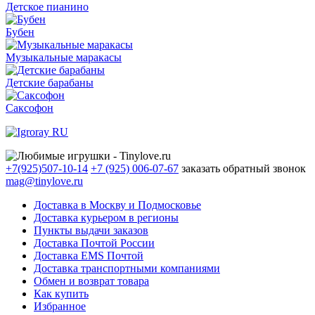
Детское пианино
Бубен
Музыкальные маракасы
Детские барабаны
Саксофон
+7(925)507-10-14
+7 (925) 006-07-67
заказать обратный звонок
mag@tinylove.ru
Доставка в Москву и Подмосковье
Доставка курьером в регионы
Пункты выдачи заказов
Доставка Почтой России
Доставка EMS Почтой
Доставка транспортными компаниями
Обмен и возврат товара
Как купить
Избранное