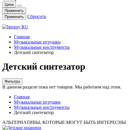
Цена
Применить
Сбросить
Применить
Главная
Музыкальные игрушки
Музыкальные инструменты
Детский синтезатор
Детский синтезатор
Фильтры
В данном разделе пока нет товаров. Мы работаем над этим.
Главная
Музыкальные игрушки
Музыкальные инструменты
Детский синтезатор
АЛЬТЕРНАТИВЫ, КОТОРЫЕ МОГУТ БЫТЬ ИНТЕРЕСНЫ