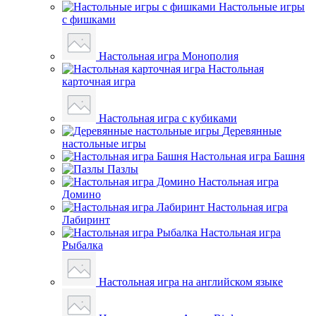
Настольные игры
с фишками
Настольная игра Монополия
Настольная
карточная игра
Настольная игра с кубиками
Деревянные
настольные игры
Настольная игра Башня
Пазлы
Настольная игра
Домино
Настольная игра
Лабиринт
Настольная игра
Рыбалка
Настольная игра на английском языке