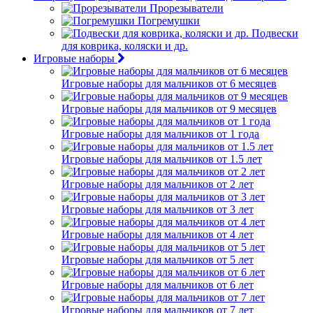
Прорезыватели
Погремушки
Подвески
для коврика, коляски и др.
Игровые наборы
Игровые наборы для мальчиков от 6 месяцев
Игровые наборы для мальчиков от 9 месяцев
Игровые наборы для мальчиков от 1 года
Игровые наборы для мальчиков от 1.5 лет
Игровые наборы для мальчиков от 2 лет
Игровые наборы для мальчиков от 3 лет
Игровые наборы для мальчиков от 4 лет
Игровые наборы для мальчиков от 5 лет
Игровые наборы для мальчиков от 6 лет
Игровые наборы для мальчиков от 7 лет