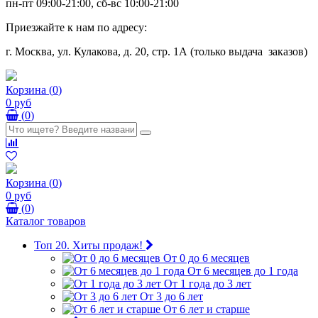
пн-пт 09:00-21:00, сб-вс 10:00-21:00
Приезжайте к нам по адресу:
г. Москва, ул. Кулакова, д. 20, стр. 1А (только выдача заказов)
Корзина
(
0
)
0 руб
(
0
)
Корзина
(
0
)
0 руб
(
0
)
Каталог товаров
Топ 20. Хиты продаж!
От 0 до 6 месяцев
От 6 месяцев до 1 года
От 1 года до 3 лет
От 3 до 6 лет
От 6 лет и старше