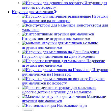
Игрушки для
девочек по возрасту
Игрушки для мальчиков
Игрушки
для мальчиков развивающие
Конструкторы для
мальчиков
Интерактивные игрушки для мальчиков
Большие
игрушки для мальчиков
Игрушки для мальчиков на День Рождения
Недорогие
игрушки для мальчиков
Игрушки
для мальчиков на Новый год
Игрушки
для мальчиков по возрасту
Дорогие детские игрушки для мальчиков
Маленькие
игрушки для мальчиков
Настольные игры