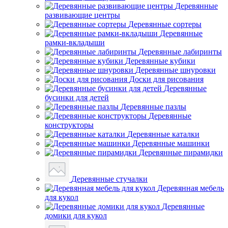
Деревянные
развивающие центры
Деревянные сортеры
Деревянные
рамки-вкладыши
Деревянные лабиринты
Деревянные кубики
Деревянные шнуровки
Доски для рисования
Деревянные
бусинки для детей
Деревянные пазлы
Деревянные
конструкторы
Деревянные каталки
Деревянные машинки
Деревянные пирамидки
Деревянные стучалки
Деревянная мебель
для кукол
Деревянные
домики для кукол