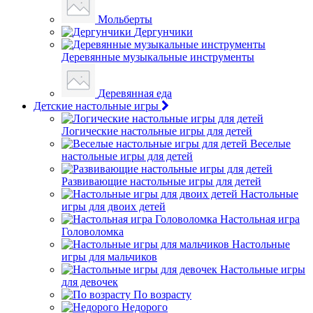
Мольберты
Дергунчики
Деревянные музыкальные инструменты
Деревянная еда
Детские настольные игры
Логические настольные игры для детей
Веселые
настольные игры для детей
Развивающие настольные игры для детей
Настольные
игры для двоих детей
Настольная игра
Головоломка
Настольные
игры для мальчиков
Настольные игры
для девочек
По возрасту
Недорого