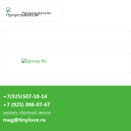
Прорезыватели
+7(925)507-10-14
+7 (925) 006-07-67
заказать обратный звонок
mag@tinylove.ru