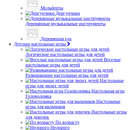
Мольберты
Дергунчики
Деревянные музыкальные инструменты
Деревянная еда
Детские настольные игры
Логические настольные игры для детей
Веселые
настольные игры для детей
Развивающие настольные игры для детей
Настольные
игры для двоих детей
Настольная игра
Головоломка
Настольные
игры для мальчиков
Настольные игры
для девочек
По возрасту
Недорого