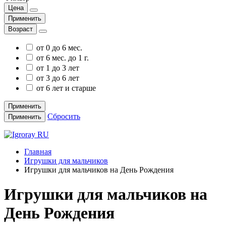
Цена
Применить
Возраст
от 0 до 6 мес.
от 6 мес. до 1 г.
от 1 до 3 лет
от 3 до 6 лет
от 6 лет и старше
Применить
Сбросить
Применить
Главная
Игрушки для мальчиков
Игрушки для мальчиков на День Рождения
Игрушки для мальчиков на
День Рождения