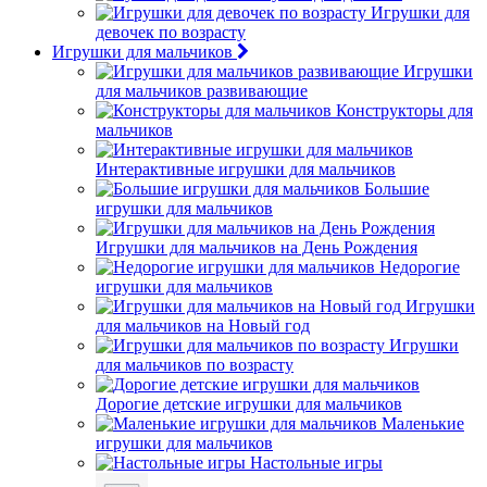
Игрушки для
девочек по возрасту
Игрушки для мальчиков
Игрушки
для мальчиков развивающие
Конструкторы для
мальчиков
Интерактивные игрушки для мальчиков
Большие
игрушки для мальчиков
Игрушки для мальчиков на День Рождения
Недорогие
игрушки для мальчиков
Игрушки
для мальчиков на Новый год
Игрушки
для мальчиков по возрасту
Дорогие детские игрушки для мальчиков
Маленькие
игрушки для мальчиков
Настольные игры