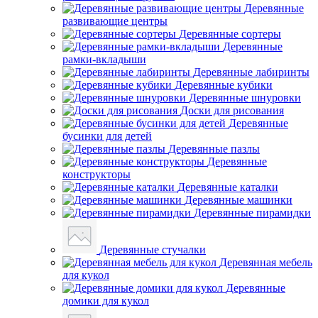
Деревянные
развивающие центры
Деревянные сортеры
Деревянные
рамки-вкладыши
Деревянные лабиринты
Деревянные кубики
Деревянные шнуровки
Доски для рисования
Деревянные
бусинки для детей
Деревянные пазлы
Деревянные
конструкторы
Деревянные каталки
Деревянные машинки
Деревянные пирамидки
Деревянные стучалки
Деревянная мебель
для кукол
Деревянные
домики для кукол