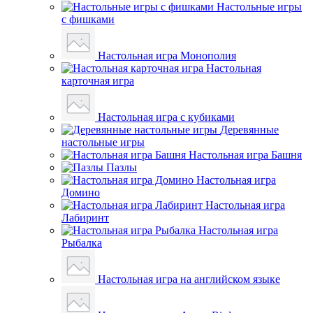
Настольные игры
с фишками
Настольная игра Монополия
Настольная
карточная игра
Настольная игра с кубиками
Деревянные
настольные игры
Настольная игра Башня
Пазлы
Настольная игра
Домино
Настольная игра
Лабиринт
Настольная игра
Рыбалка
Настольная игра на английском языке