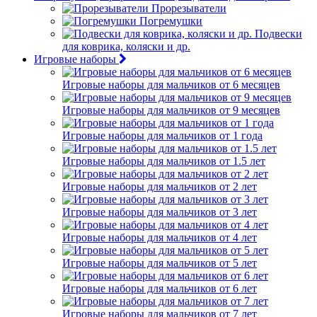
Прорезыватели
Погремушки
Подвески
для коврика, коляски и др.
Игровые наборы
Игровые наборы для мальчиков от 6 месяцев
Игровые наборы для мальчиков от 9 месяцев
Игровые наборы для мальчиков от 1 года
Игровые наборы для мальчиков от 1.5 лет
Игровые наборы для мальчиков от 2 лет
Игровые наборы для мальчиков от 3 лет
Игровые наборы для мальчиков от 4 лет
Игровые наборы для мальчиков от 5 лет
Игровые наборы для мальчиков от 6 лет
Игровые наборы для мальчиков от 7 лет