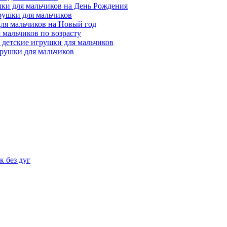
ки для мальчиков на День Рождения
рушки для мальчиков
ля мальчиков на Новый год
 мальчиков по возрасту
 детские игрушки для мальчиков
рушки для мальчиков
 без дуг