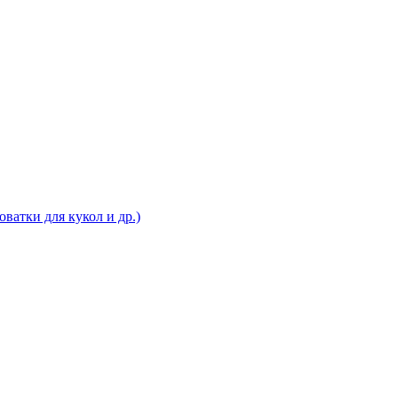
ватки для кукол и др.)