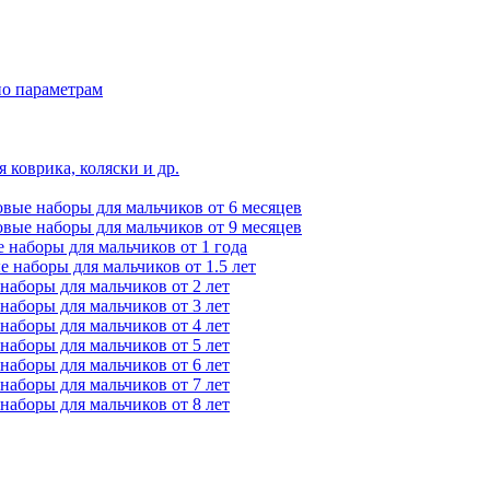
по параметрам
 коврика, коляски и др.
вые наборы для мальчиков от 6 месяцев
вые наборы для мальчиков от 9 месяцев
 наборы для мальчиков от 1 года
 наборы для мальчиков от 1.5 лет
наборы для мальчиков от 2 лет
наборы для мальчиков от 3 лет
наборы для мальчиков от 4 лет
наборы для мальчиков от 5 лет
наборы для мальчиков от 6 лет
наборы для мальчиков от 7 лет
наборы для мальчиков от 8 лет