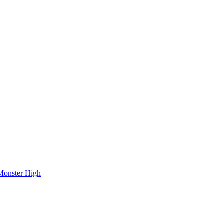
onster High