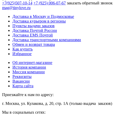
+7(925)507-10-14
+7 (925) 006-07-67
заказать обратный звонок
mag@tinylove.ru
Доставка в Москву и Подмосковье
Доставка курьером в регионы
Пункты выдачи заказов
Доставка Почтой России
Доставка EMS Почтой
Доставка транспортными компаниями
Обмен и возврат товара
Как купить
Избранное
Об интернет-магазине
История компании
Миссия компании
Реквизиты
Вакансии
Карта сайта
Приезжайте к нам по адресу:
г. Москва, ул. Кулакова, д. 20, стр. 1А (только выдача заказов)
Мы в социальных сетях: