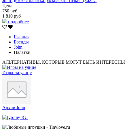
John Детская палатка-раскраска "Тачки" (86257)
Цена
750 руб
1 810 руб
подробнее
Главная
Бренды
John
Палатки
АЛЬТЕРНАТИВЫ, КОТОРЫЕ МОГУТ БЫТЬ ИНТЕРЕСНЫ
Игры на улице
Архив John