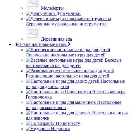
Мольберты
Дергунчики
Деревянные музыкальные инструменты
Деревянная еда
Детские настольные игры
Логические настольные игры для детей
Веселые
настольные игры для детей
Развивающие настольные игры для детей
Настольные
игры для двоих детей
Настольная игра
Головоломка
Настольные
игры для мальчиков
Настольные игры
для девочек
По возрасту
Недорого