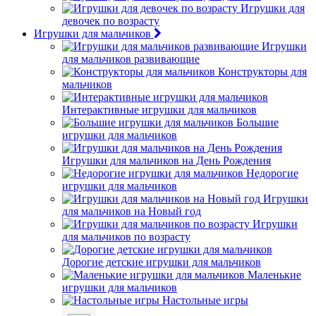
Игрушки для
девочек по возрасту
Игрушки для мальчиков
Игрушки
для мальчиков развивающие
Конструкторы для
мальчиков
Интерактивные игрушки для мальчиков
Большие
игрушки для мальчиков
Игрушки для мальчиков на День Рождения
Недорогие
игрушки для мальчиков
Игрушки
для мальчиков на Новый год
Игрушки
для мальчиков по возрасту
Дорогие детские игрушки для мальчиков
Маленькие
игрушки для мальчиков
Настольные игры