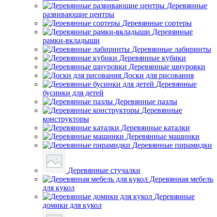
Деревянные
развивающие центры
Деревянные сортеры
Деревянные
рамки-вкладыши
Деревянные лабиринты
Деревянные кубики
Деревянные шнуровки
Доски для рисования
Деревянные
бусинки для детей
Деревянные пазлы
Деревянные
конструкторы
Деревянные каталки
Деревянные машинки
Деревянные пирамидки
Деревянные стучалки
Деревянная мебель
для кукол
Деревянные
домики для кукол