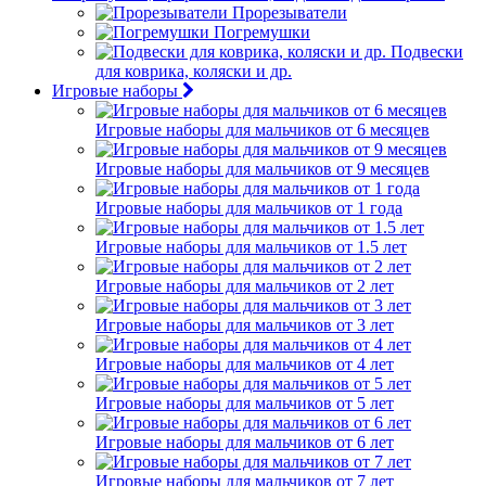
Прорезыватели
Погремушки
Подвески
для коврика, коляски и др.
Игровые наборы
Игровые наборы для мальчиков от 6 месяцев
Игровые наборы для мальчиков от 9 месяцев
Игровые наборы для мальчиков от 1 года
Игровые наборы для мальчиков от 1.5 лет
Игровые наборы для мальчиков от 2 лет
Игровые наборы для мальчиков от 3 лет
Игровые наборы для мальчиков от 4 лет
Игровые наборы для мальчиков от 5 лет
Игровые наборы для мальчиков от 6 лет
Игровые наборы для мальчиков от 7 лет