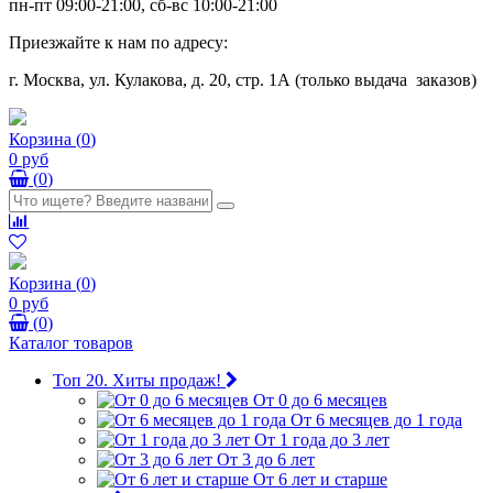
пн-пт 09:00-21:00, сб-вс 10:00-21:00
Приезжайте к нам по адресу:
г. Москва, ул. Кулакова, д. 20, стр. 1А (только выдача заказов)
Корзина
(
0
)
0 руб
(
0
)
Корзина
(
0
)
0 руб
(
0
)
Каталог товаров
Топ 20. Хиты продаж!
От 0 до 6 месяцев
От 6 месяцев до 1 года
От 1 года до 3 лет
От 3 до 6 лет
От 6 лет и старше