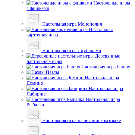
Настольные игры
с фишками
Настольная игра Монополия
Настольная
карточная игра
Настольная игра с кубиками
Деревянные
настольные игры
Настольная игра Башня
Пазлы
Настольная игра
Домино
Настольная игра
Лабиринт
Настольная игра
Рыбалка
Настольная игра на английском языке