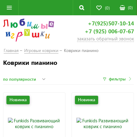
(
0
)
(0)
+7(925)507-10-14
+7 (925) 006-07-67
заказать обратный звонок
Главная
Игровые коврики
Коврики пианино
Коврики пианино
фильтры
Новинка
Новинка