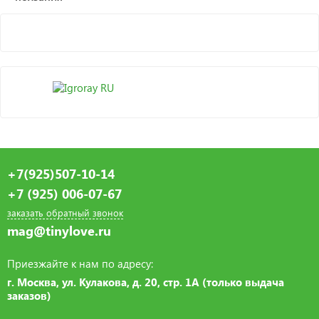
+7(925)507-10-14
+7 (925) 006-07-67
заказать обратный звонок
mag@tinylove.ru
Приезжайте к нам по адресу:
г. Москва, ул. Кулакова, д. 20, стр. 1А (только выдача
заказов)