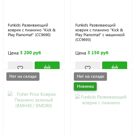
Funkids Развивающий
Funkids Развивающий
коврик с пианино "Kick &
коврик с пианино "Kick &
Play Pianomat" (CC9690)
Play Pianomat" с машинкой
(CC9693)
3 200 руб
3 150 руб
Цена
Цена
Нет на складе
Нет на складе
Новинка