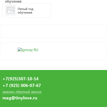
Пятый год
обучения
+7(925)507-10-14
+7 (925) 006-07-67
заказать обратный звонок
mag@tinylove.ru