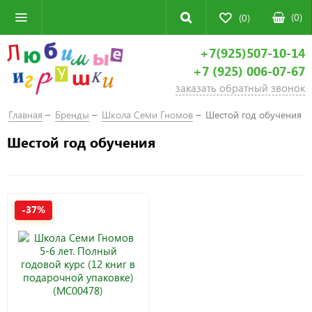
(
0
)
(0)
+7(925)507-10-14
+7 (925) 006-07-67
заказать обратный звонок
Главная
Бренды
Школа Семи Гномов
Шестой год обучения
Шестой год обучения
-37%