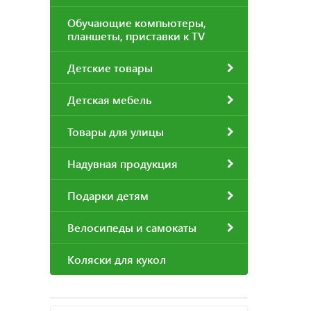
Обучающие компьютеры,
планшеты, приставки к TV
Детские товары
Детская мебель
Товары для улицы
Надувная продукция
Подарки детям
Велосипеды и самокаты
Коляски для кукол