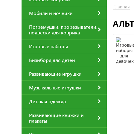
Главная
Мобили и ночники
АЛЬТ
Погремушки, прорезыватели,
подвески для коврика
Игровые наборы
Бизиборд для детей
Развивающие игрушки
Музыкальные игрушки
Детская одежда
Развивающие книжки и
плакаты