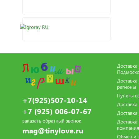
Доставка 
Подмоско
Доставка
регионы
Пункты в
+7(925)507-10-14
Доставка
+7 (925) 006-07-67
Доставка
заказать обратный звонок
Доставка
компани
mag@tinylove.ru
Обмен и 