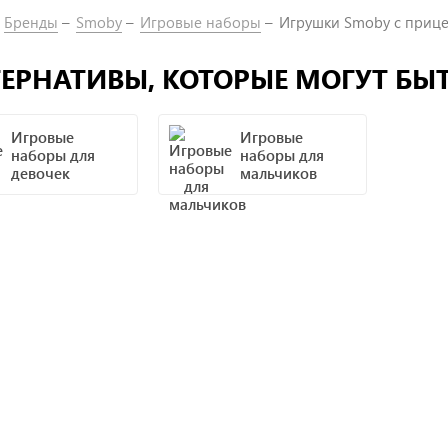
Бренды
Smoby
Игровые наборы
Игрушки Smoby с приц
ЕРНАТИВЫ, КОТОРЫЕ МОГУТ БЫ
Игровые
Игровые
наборы для
наборы для
девочек
мальчиков