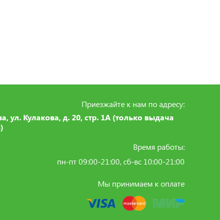
Приезжайте к нам по адресу:
ва, ул. Кулакова, д. 20, стр. 1А (только выдача
)
Время работы:
пн-пт 09:00-21:00, сб-вс 10:00-21:00
Мы принимаем к оплате