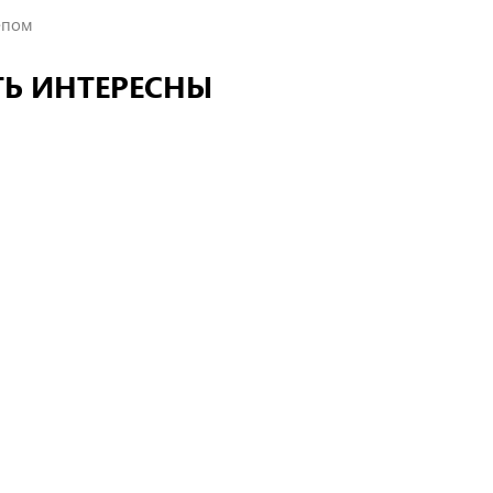
епом
ТЬ ИНТЕРЕСНЫ