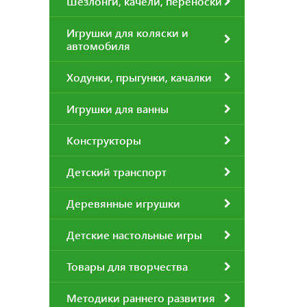
Шезлонги, качели, переноски
Игрушки для коляски и
автомобиля
Ходунки, прыгунки, качалки
Игрушки для ванны
Конструкторы
Детский транспорт
Деревянные игрушки
Детские настольные игры
Товары для творчества
Методики раннего развития