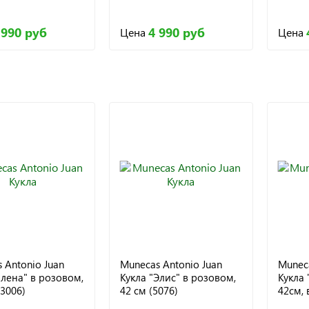
 990 руб
4 990 руб
Цена
Цена
 Antonio Juan
Munecas Antonio Juan
Muneca
Елена" в розовом,
Кукла "Элис" в розовом,
Кукла 
33006)
42 см (5076)
42см, 