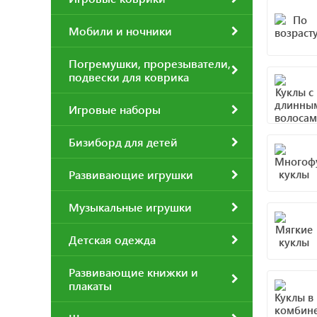
Мобили и ночники
Погремушки, прорезыватели,
подвески для коврика
Игровые наборы
Бизиборд для детей
Развивающие игрушки
Музыкальные игрушки
Детская одежда
Развивающие книжки и
плакаты