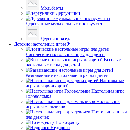
Мольберты
Дергунчики
Деревянные музыкальные инструменты
Деревянная еда
Детские настольные игры
Логические настольные игры для детей
Веселые
настольные игры для детей
Развивающие настольные игры для детей
Настольные
игры для двоих детей
Настольная игра
Головоломка
Настольные
игры для мальчиков
Настольные игры
для девочек
По возрасту
Недорого