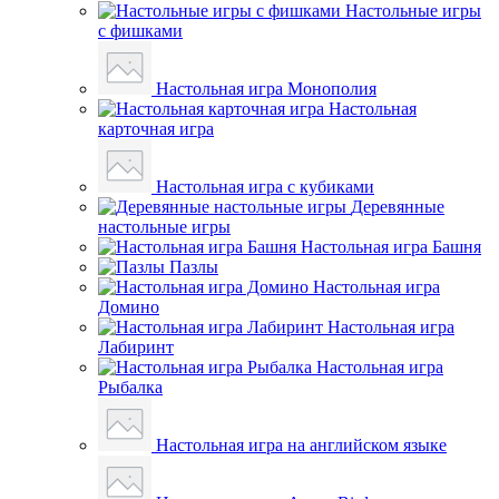
Настольные игры
с фишками
Настольная игра Монополия
Настольная
карточная игра
Настольная игра с кубиками
Деревянные
настольные игры
Настольная игра Башня
Пазлы
Настольная игра
Домино
Настольная игра
Лабиринт
Настольная игра
Рыбалка
Настольная игра на английском языке