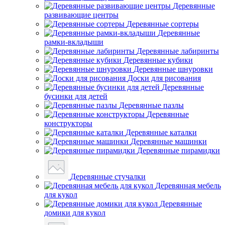
Деревянные
развивающие центры
Деревянные сортеры
Деревянные
рамки-вкладыши
Деревянные лабиринты
Деревянные кубики
Деревянные шнуровки
Доски для рисования
Деревянные
бусинки для детей
Деревянные пазлы
Деревянные
конструкторы
Деревянные каталки
Деревянные машинки
Деревянные пирамидки
Деревянные стучалки
Деревянная мебель
для кукол
Деревянные
домики для кукол