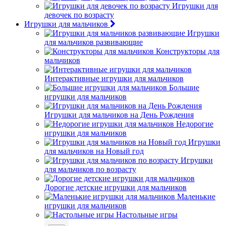
Игрушки для
девочек по возрасту
Игрушки для мальчиков
Игрушки
для мальчиков развивающие
Конструкторы для
мальчиков
Интерактивные игрушки для мальчиков
Большие
игрушки для мальчиков
Игрушки для мальчиков на День Рождения
Недорогие
игрушки для мальчиков
Игрушки
для мальчиков на Новый год
Игрушки
для мальчиков по возрасту
Дорогие детские игрушки для мальчиков
Маленькие
игрушки для мальчиков
Настольные игры