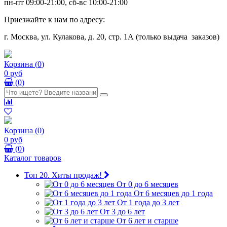
пн-пт 09:00-21:00, сб-вс 10:00-21:00
Приезжайте к нам по адресу:
г. Москва, ул. Кулакова, д. 20, стр. 1А (только выдача заказов)
Корзина
(
0
)
0 руб
(
0
)
Корзина
(
0
)
0 руб
(
0
)
Каталог товаров
Топ 20. Хиты продаж!
От 0 до 6 месяцев
От 6 месяцев до 1 года
От 1 года до 3 лет
От 3 до 6 лет
От 6 лет и старше