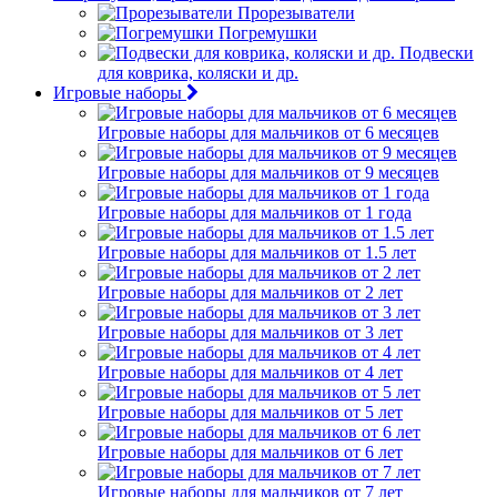
Прорезыватели
Погремушки
Подвески
для коврика, коляски и др.
Игровые наборы
Игровые наборы для мальчиков от 6 месяцев
Игровые наборы для мальчиков от 9 месяцев
Игровые наборы для мальчиков от 1 года
Игровые наборы для мальчиков от 1.5 лет
Игровые наборы для мальчиков от 2 лет
Игровые наборы для мальчиков от 3 лет
Игровые наборы для мальчиков от 4 лет
Игровые наборы для мальчиков от 5 лет
Игровые наборы для мальчиков от 6 лет
Игровые наборы для мальчиков от 7 лет