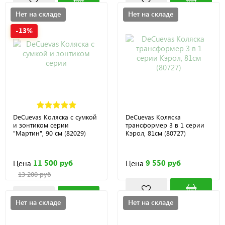
Нет на складе
Нет на складе
-13%
DeCuevas Коляска с сумкой
DeCuevas Коляска
и зонтиком серии
трансформер 3 в 1 серии
"Мартин", 90 см (82029)
Кэрол, 81см (80727)
11 500 руб
9 550 руб
Цена
Цена
13 200 руб
Нет на складе
Нет на складе