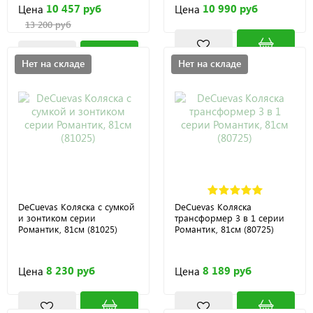
10 457 руб
10 990 руб
Цена
Цена
13 200 руб
Нет на складе
Нет на складе
DeCuevas Коляска с сумкой
DeCuevas Коляска
и зонтиком серии
трансформер 3 в 1 серии
Романтик, 81см (81025)
Романтик, 81см (80725)
8 230 руб
8 189 руб
Цена
Цена