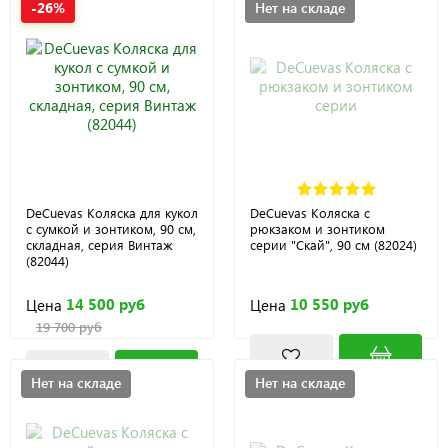
-26%
Нет на складе
DeCuevas Коляска для кукол
DeCuevas Коляска с
с сумкой и зонтиком, 90 см,
рюкзаком и зонтиком
складная, серия Винтаж
серии "Скай", 90 см (82024)
(82044)
14 500 руб
10 550 руб
Цена
Цена
19 700 руб
Нет на складе
Нет на складе