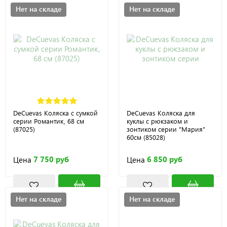
Нет на складе
Нет на складе
DeCuevas Коляска с сумкой
DeCuevas Коляска для
серии Романтик, 68 см
куклы с рюкзаком и
(87025)
зонтиком серии "Мария"
60см (85028)
7 750 руб
6 850 руб
Цена
Цена
Нет на складе
Нет на складе