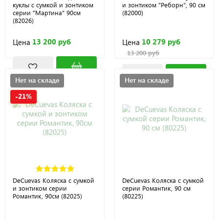
куклы с сумкой и зонтиком
и зонтиком "Реборн", 90 см
серии "Мартина" 90см
(82000)
(82026)
13 200 руб
10 279 руб
Цена
Цена
13 200 руб
Нет на складе
Нет на складе
-21%
DeCuevas Коляска с сумкой
DeCuevas Коляска с сумкой
и зонтиком серии
серии Романтик, 90 см
Романтик, 90см (82025)
(80225)