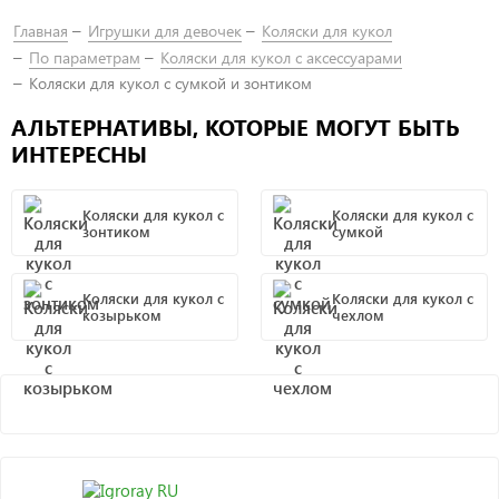
Главная
Игрушки для девочек
Коляски для кукол
По параметрам
Коляски для кукол с аксессуарами
Коляски для кукол с сумкой и зонтиком
АЛЬТЕРНАТИВЫ, КОТОРЫЕ МОГУТ БЫТЬ
ИНТЕРЕСНЫ
Коляски для кукол с
Коляски для кукол с
зонтиком
сумкой
Коляски для кукол с
Коляски для кукол с
козырьком
чехлом