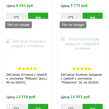
6 541 руб
5 775 руб
Цена
Цена
Нет на складе
Нет на складе
DeCuevas Коляска с сумкой
DeCuevas Коляска складная
и зонтиком "Реборн" (роз.),
с сумкой и зонтиком
90 см (82031)
"Романтик", 81 см (81020)
12 750 руб
13 953 руб
Цена
Цена