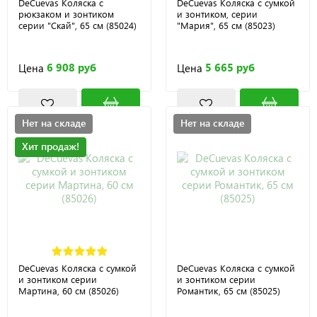
DeCuevas Коляска с
DeCuevas Коляска с сумкой
рюкзаком и зонтиком
и зонтиком, серии
серии "Скай", 65 см (85024)
"Мария", 65 см (85023)
6 908 руб
5 665 руб
Цена
Цена
Нет на складе
Нет на складе
Хит продаж!
DeCuevas Коляска с сумкой
DeCuevas Коляска с сумкой
и зонтиком серии
и зонтиком серии
Мартина, 60 см (85026)
Романтик, 65 см (85025)