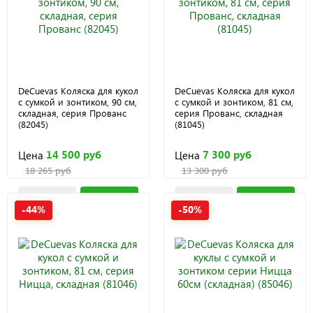
DeCuevas Коляска для кукол
DeCuevas Коляска для кукол
с сумкой и зонтиком, 90 см,
с сумкой и зонтиком, 81 см,
складная, серия Прованс
серия Прованс, складная
(82045)
(81045)
14 500 руб
7 300 руб
Цена
Цена
18 265 руб
13 300 руб
-44%
-50%