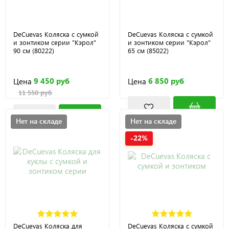
DeCuevas Коляска с сумкой
DeCuevas Коляска с сумкой
и зонтиком серии "Кэрол"
и зонтиком серии "Кэрол"
90 см (80222)
65 см (85022)
9 450 руб
6 850 руб
Цена
Цена
11 550 руб
Нет на складе
Нет на складе
-22%
DeCuevas Коляска для
DeCuevas Коляска с сумкой