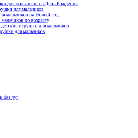
ки для мальчиков на День Рождения
рушки для мальчиков
ля мальчиков на Новый год
 мальчиков по возрасту
 детские игрушки для мальчиков
рушки для мальчиков
 без дуг