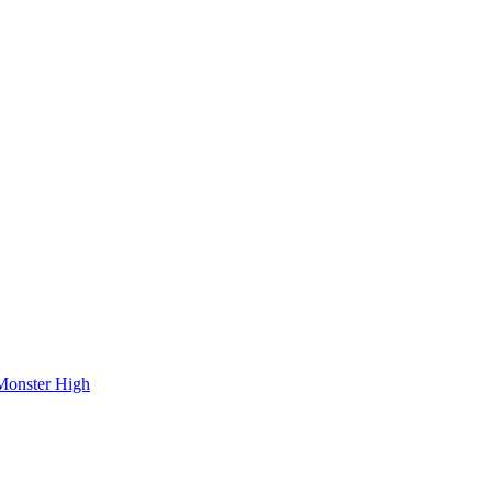
onster High