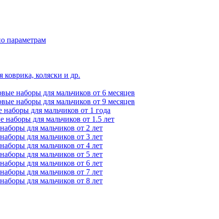
по параметрам
 коврика, коляски и др.
вые наборы для мальчиков от 6 месяцев
вые наборы для мальчиков от 9 месяцев
 наборы для мальчиков от 1 года
 наборы для мальчиков от 1.5 лет
наборы для мальчиков от 2 лет
наборы для мальчиков от 3 лет
наборы для мальчиков от 4 лет
наборы для мальчиков от 5 лет
наборы для мальчиков от 6 лет
наборы для мальчиков от 7 лет
наборы для мальчиков от 8 лет