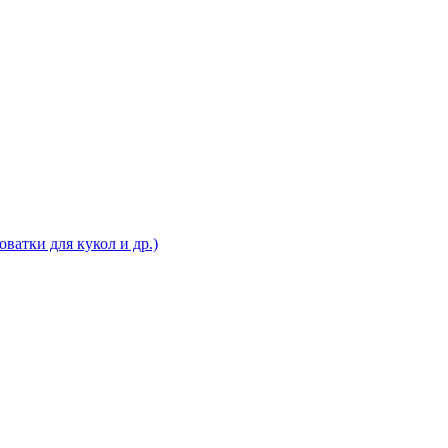
ватки для кукол и др.)