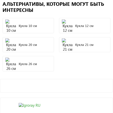
АЛЬТЕРНАТИВЫ, КОТОРЫЕ МОГУТ БЫТЬ
ИНТЕРЕСНЫ
Кукла 10 см
Кукла 12 см
Кукла 20 см
Кукла 21 см
Кукла 26 см