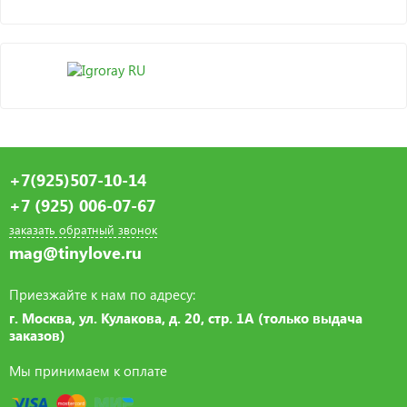
+7(925)507-10-14
+7 (925) 006-07-67
заказать обратный звонок
mag@tinylove.ru
Приезжайте к нам по адресу:
г. Москва, ул. Кулакова, д. 20, стр. 1А (только выдача
заказов)
Мы принимаем к оплате