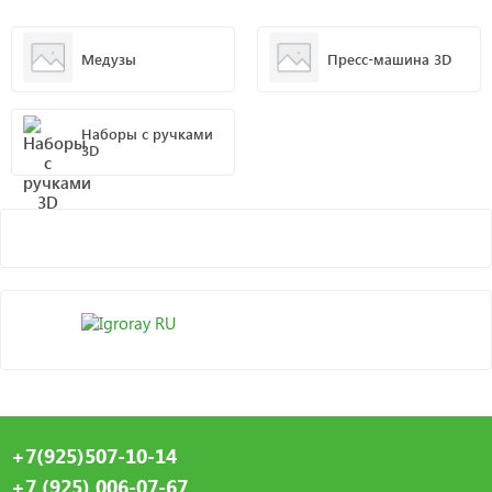
Медузы
Пресс-машина 3D
Наборы с ручками
3D
+7(925)507-10-14
+7 (925) 006-07-67