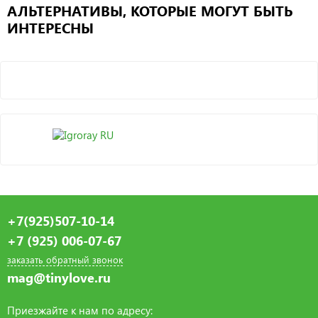
АЛЬТЕРНАТИВЫ, КОТОРЫЕ МОГУТ БЫТЬ
ИНТЕРЕСНЫ
+7(925)507-10-14
+7 (925) 006-07-67
заказать обратный звонок
mag@tinylove.ru
Приезжайте к нам по адресу: