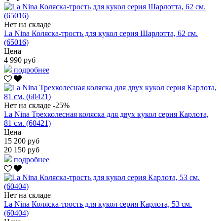
Нет на складе
La Nina Коляска-трость для кукол серия Шарлотта, 62 см.
(65016)
Цена
4 990 руб
подробнее
Нет на складе
-25%
La Nina Трехколесная коляска для двух кукол серия Карлота,
81 см. (60421)
Цена
15 200 руб
20 150 руб
подробнее
Нет на складе
La Nina Коляска-трость для кукол серия Карлота, 53 см.
(60404)