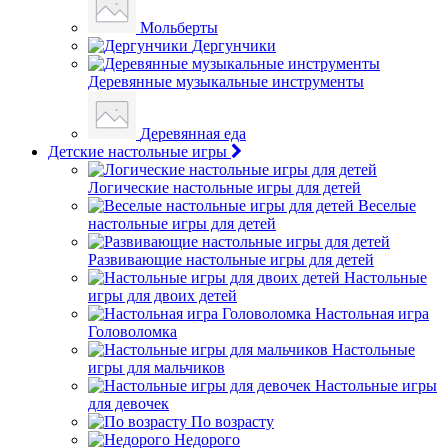
Мольберты
Дергунчики
Деревянные музыкальные инструменты
Деревянная еда
Детские настольные игры
Логические настольные игры для детей
Веселые
настольные игры для детей
Развивающие настольные игры для детей
Настольные
игры для двоих детей
Настольная игра
Головоломка
Настольные
игры для мальчиков
Настольные игры
для девочек
По возрасту
Недорого