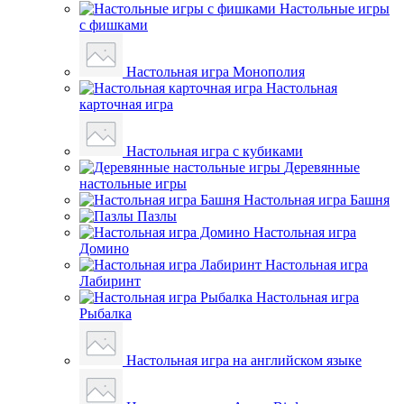
Настольные игры
с фишками
Настольная игра Монополия
Настольная
карточная игра
Настольная игра с кубиками
Деревянные
настольные игры
Настольная игра Башня
Пазлы
Настольная игра
Домино
Настольная игра
Лабиринт
Настольная игра
Рыбалка
Настольная игра на английском языке