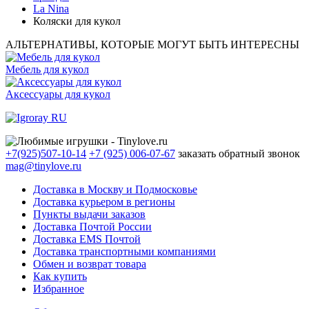
La Nina
Коляски для кукол
АЛЬТЕРНАТИВЫ, КОТОРЫЕ МОГУТ БЫТЬ ИНТЕРЕСНЫ
Мебель для кукол
Аксессуары для кукол
+7(925)507-10-14
+7 (925) 006-07-67
заказать обратный звонок
mag@tinylove.ru
Доставка в Москву и Подмосковье
Доставка курьером в регионы
Пункты выдачи заказов
Доставка Почтой России
Доставка EMS Почтой
Доставка транспортными компаниями
Обмен и возврат товара
Как купить
Избранное