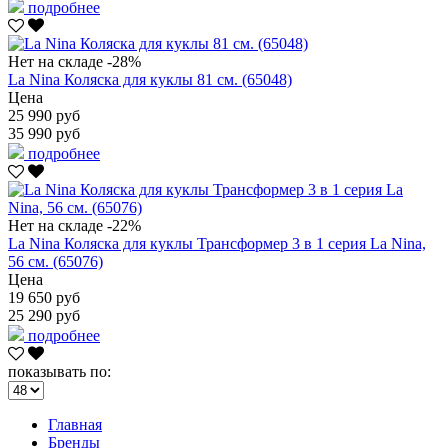
подробнее
Нет на складе
-28%
La Nina Коляска для куклы 81 см. (65048)
Цена
25 990 руб
35 990 руб
подробнее
Нет на складе
-22%
La Nina Коляска для куклы Трансформер 3 в 1 серия La Nina,
56 см. (65076)
Цена
19 650 руб
25 290 руб
подробнее
показывать по:
Главная
Бренды