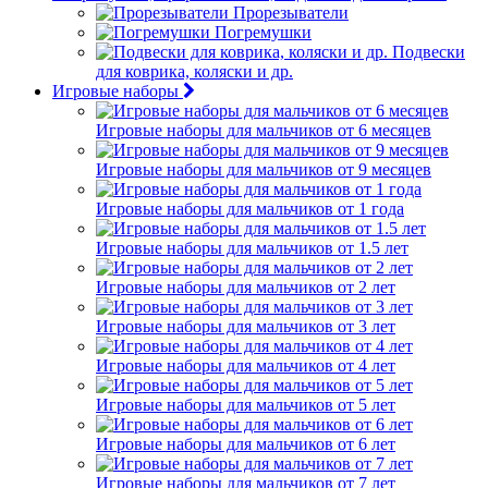
Прорезыватели
Погремушки
Подвески
для коврика, коляски и др.
Игровые наборы
Игровые наборы для мальчиков от 6 месяцев
Игровые наборы для мальчиков от 9 месяцев
Игровые наборы для мальчиков от 1 года
Игровые наборы для мальчиков от 1.5 лет
Игровые наборы для мальчиков от 2 лет
Игровые наборы для мальчиков от 3 лет
Игровые наборы для мальчиков от 4 лет
Игровые наборы для мальчиков от 5 лет
Игровые наборы для мальчиков от 6 лет
Игровые наборы для мальчиков от 7 лет