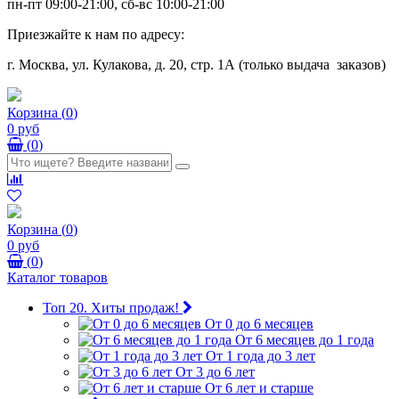
пн-пт 09:00-21:00, сб-вс 10:00-21:00
Приезжайте к нам по адресу:
г. Москва, ул. Кулакова, д. 20, стр. 1А (только выдача заказов)
Корзина
(
0
)
0 руб
(
0
)
Корзина
(
0
)
0 руб
(
0
)
Каталог товаров
Топ 20. Хиты продаж!
От 0 до 6 месяцев
От 6 месяцев до 1 года
От 1 года до 3 лет
От 3 до 6 лет
От 6 лет и старше