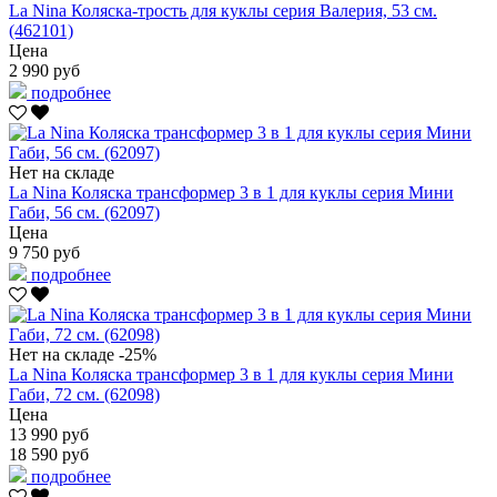
La Nina Коляска-трость для куклы серия Валерия, 53 см.
(462101)
Цена
2 990 руб
подробнее
Нет на складе
La Nina Коляска трансформер 3 в 1 для куклы серия Мини
Габи, 56 см. (62097)
Цена
9 750 руб
подробнее
Нет на складе
-25%
La Nina Коляска трансформер 3 в 1 для куклы серия Мини
Габи, 72 см. (62098)
Цена
13 990 руб
18 590 руб
подробнее