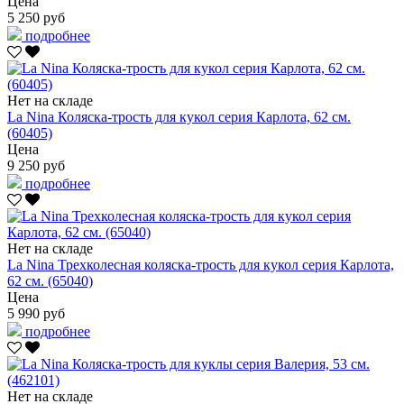
Цена
5 250 руб
подробнее
Нет на складе
La Nina Коляска-трость для кукол серия Карлота, 62 см.
(60405)
Цена
9 250 руб
подробнее
Нет на складе
La Nina Трехколесная коляска-трость для кукол серия Карлота,
62 см. (65040)
Цена
5 990 руб
подробнее
Нет на складе