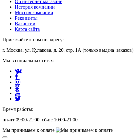
Об интернет-магазине
История компании
Миссия компании
Реквизиты
Вакансии
Карта сайта
Приезжайте к нам по адресу:
г. Москва, ул. Кулакова, д. 20, стр. 1А (только выдача заказов)
Мы в социальных сетях:
Время работы:
пн-пт 09:00-21:00, сб-вс 10:00-21:00
Мы принимаем к оплате