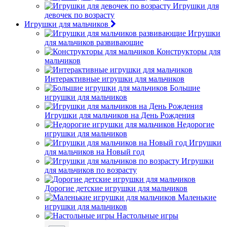
Игрушки для
девочек по возрасту
Игрушки для мальчиков
Игрушки
для мальчиков развивающие
Конструкторы для
мальчиков
Интерактивные игрушки для мальчиков
Большие
игрушки для мальчиков
Игрушки для мальчиков на День Рождения
Недорогие
игрушки для мальчиков
Игрушки
для мальчиков на Новый год
Игрушки
для мальчиков по возрасту
Дорогие детские игрушки для мальчиков
Маленькие
игрушки для мальчиков
Настольные игры