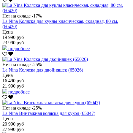
Нет на складе
-17%
La Nina Коляска для куклы класическая, складная, 80 см.
(60420)
Цена
19 990 руб
23 990 руб
подробнее
Нет на складе
-25%
La Nina Коляска для двойняшек (65026)
Цена
16 490 руб
21 990 руб
подробнее
Нет на складе
-25%
La Nina Винтажная коляска для кукол (65047)
Цена
20 990 руб
27 990 руб