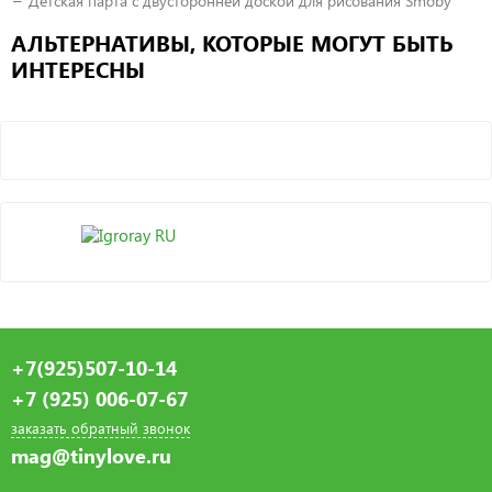
Детская парта с двусторонней доской для рисования Smoby
АЛЬТЕРНАТИВЫ, КОТОРЫЕ МОГУТ БЫТЬ
ИНТЕРЕСНЫ
+7(925)507-10-14
+7 (925) 006-07-67
заказать обратный звонок
mag@tinylove.ru