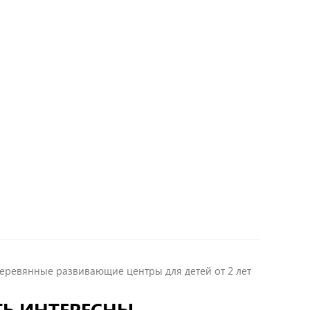
еревянные развивающие центры для детей от 2 лет
ТЬ ИНТЕРЕСНЫ