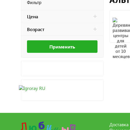
Фильтр
Цена
Возраст
Применить
Доставка 