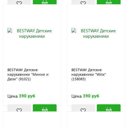
BESTWAY Детские
BESTWAY Детские
нарукавники "Минни и
нарукавники "Winx"
Дези" (91021)
(158085)
390 руб
390 руб
Цена
Цена