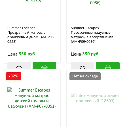
Summer Escapes
Summer Escapes
Прозрачный матрас с
Прозрачные надувные
оранжевым дном (AM-P08-
матрасы в ассортименте
0228)
(AM-P09-0086)
550 руб
350 руб
Цена
Цена
-32%
Нет на складе