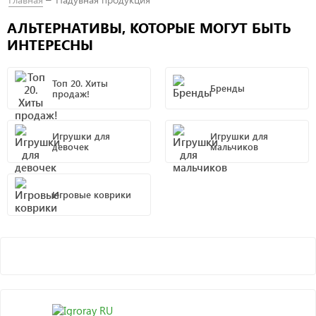
АЛЬТЕРНАТИВЫ, КОТОРЫЕ МОГУТ БЫТЬ
ИНТЕРЕСНЫ
Топ 20. Хиты
Бренды
продаж!
Игрушки для
Игрушки для
девочек
мальчиков
Игровые коврики