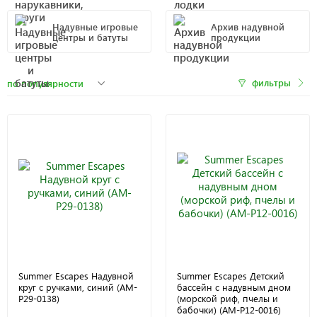
Надувные игровые
Архив надувной
центры и батуты
продукции
фильтры
Summer Escapes Надувной
Summer Escapes Детский
круг с ручками, синий (AM-
бассейн с надувным дном
P29-0138)
(морской риф, пчелы и
бабочки) (AM-P12-0016)