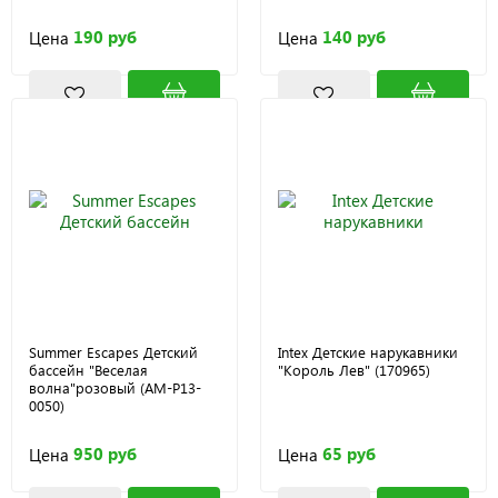
190 руб
140 руб
Цена
Цена
Summer Escapes Детский
Intex Детские нарукавники
бассейн "Веселая
"Король Лев" (170965)
волна"розовый (AM-P13-
0050)
950 руб
65 руб
Цена
Цена