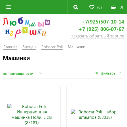
(
0
)
(0)
+7(925)507-10-14
+7 (925) 006-07-67
заказать обратный звонок
Главная
Бренды
Robocar Poli
Машинки
Машинки
фильтры