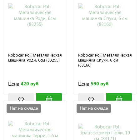
Robocar Poli Металлическая
Robocar Poli Металлическая
машинка Роди, 6см (83255)
машинка Спуки, 6 см
(83166)
420 руб
590 руб
Цена
Цена
Нет на складе
Нет на складе