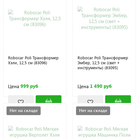
Robocar Poli Трансформер
Robocar Poli Трансформер
Хэли, 12,5 см (83096)
Эмбер, 12,5 см (свет +
инструменты) (83095)
999 руб
1 490 руб
Цена
Цена
Нет на складе
Нет на складе