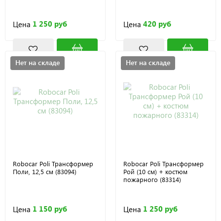
1 250 руб
420 руб
Цена
Цена
Нет на складе
Нет на складе
Robocar Poli Трансформер
Robocar Poli Трансформер
Поли, 12,5 см (83094)
Рой (10 см) + костюм
пожарного (83314)
1 150 руб
1 250 руб
Цена
Цена