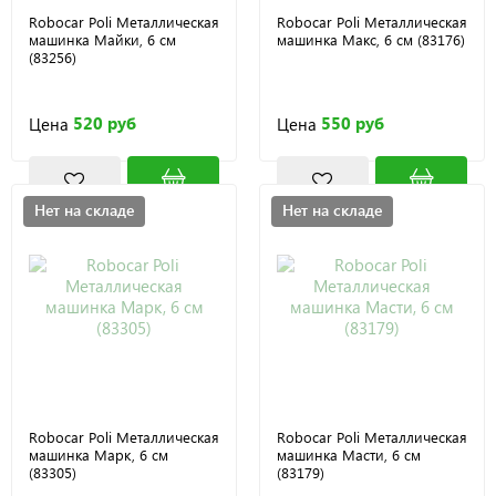
Robocar Poli Металлическая
Robocar Poli Металлическая
машинка Майки, 6 см
машинка Макс, 6 см (83176)
(83256)
520 руб
550 руб
Цена
Цена
Нет на складе
Нет на складе
Robocar Poli Металлическая
Robocar Poli Металлическая
машинка Марк, 6 см
машинка Масти, 6 см
(83305)
(83179)