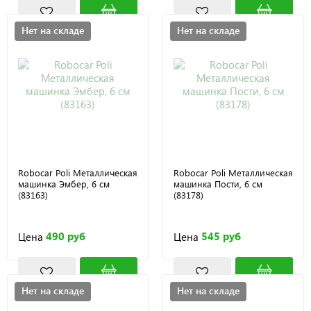
Нет на складе
Нет на складе
Robocar Poli Металлическая
Robocar Poli Металлическая
машинка Эмбер, 6 см
машинка Пости, 6 см
(83163)
(83178)
490 руб
545 руб
Цена
Цена
Нет на складе
Нет на складе