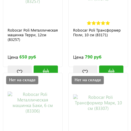
Robocar Poli Металлическая
Robocar Poli Трансформер
машинка Терри, 12см
Поли, 10 см (83171)
(83257)
650 руб
790 руб
Цена
Цена
Нет на складе
Нет на складе