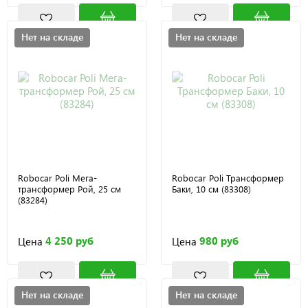
Нет на складе
Нет на складе
Robocar Poli Мега-
Robocar Poli Трансформер
трансформер Рой, 25 см
Баки, 10 см (83308)
(83284)
4 250 руб
980 руб
Цена
Цена
Нет на складе
Нет на складе