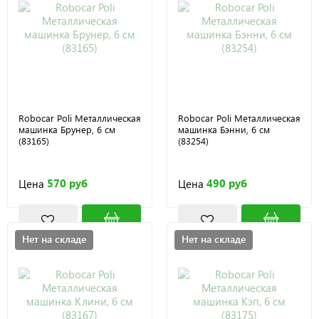
Robocar Poli Металлическая
Robocar Poli Металлическая
машинка Брунер, 6 см
машинка Бэнни, 6 см
(83165)
(83254)
570 руб
490 руб
Цена
Цена
Нет на складе
Нет на складе