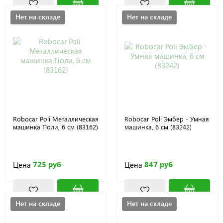
Нет на складе
Нет на складе
Robocar Poli Металлическая
Robocar Poli Эмбер - Умная
машинка Поли, 6 см (83162)
машинка, 6 см (83242)
725 руб
847 руб
Цена
Цена
Нет на складе
Нет на складе