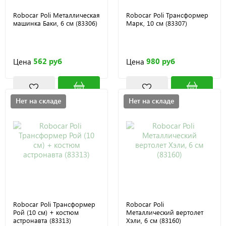
Robocar Poli Металлическая
Robocar Poli Трансформер
машинка Баки, 6 см (83306)
Марк, 10 см (83307)
562 руб
980 руб
Цена
Цена
Нет на складе
Нет на складе
Robocar Poli Трансформер
Robocar Poli
Рой (10 см) + костюм
Металлический вертолет
астронавта (83313)
Хэли, 6 см (83160)