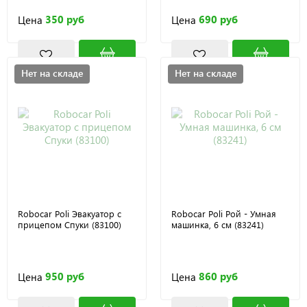
350 руб
690 руб
Цена
Цена
Нет на складе
Нет на складе
Robocar Poli Эвакуатор с
Robocar Poli Рой - Умная
прицепом Спуки (83100)
машинка, 6 см (83241)
950 руб
860 руб
Цена
Цена