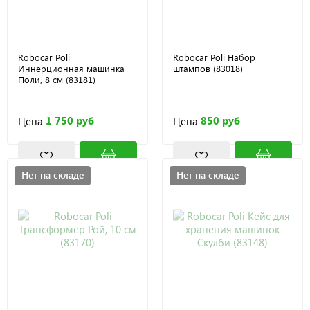
Robocar Poli
Robocar Poli Набор
Иннерционная машинка
штампов (83018)
Поли, 8 см (83181)
1 750 руб
850 руб
Цена
Цена
Нет на складе
Нет на складе