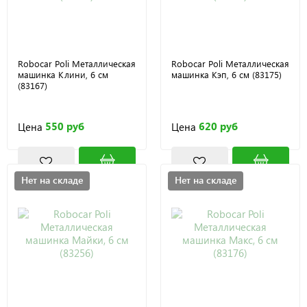
Robocar Poli Металлическая
Robocar Poli Металлическая
машинка Клини, 6 см
машинка Кэп, 6 см (83175)
(83167)
550 руб
620 руб
Цена
Цена
Нет на складе
Нет на складе