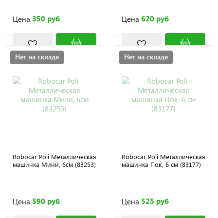
350 руб
620 руб
Цена
Цена
Нет на складе
Нет на складе
Robocar Poli Металлическая
Robocar Poli Металлическая
машинка Мини, 6см (83253)
машинка Пок, 6 см (83177)
590 руб
525 руб
Цена
Цена