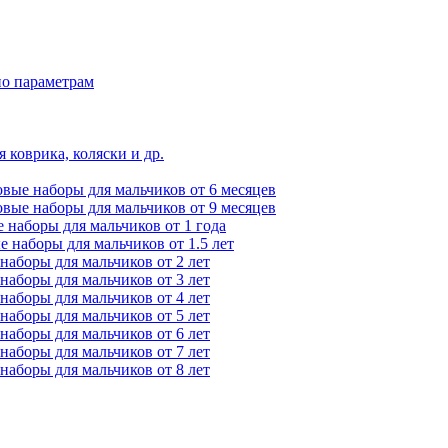
по параметрам
 коврика, коляски и др.
вые наборы для мальчиков от 6 месяцев
вые наборы для мальчиков от 9 месяцев
 наборы для мальчиков от 1 года
 наборы для мальчиков от 1.5 лет
наборы для мальчиков от 2 лет
наборы для мальчиков от 3 лет
наборы для мальчиков от 4 лет
наборы для мальчиков от 5 лет
наборы для мальчиков от 6 лет
наборы для мальчиков от 7 лет
наборы для мальчиков от 8 лет