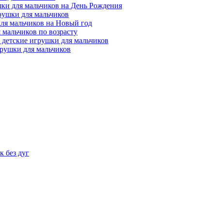
ки для мальчиков на День Рождения
рушки для мальчиков
ля мальчиков на Новый год
 мальчиков по возрасту
 детские игрушки для мальчиков
рушки для мальчиков
 без дуг