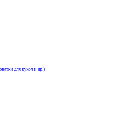
ватки для кукол и др.)