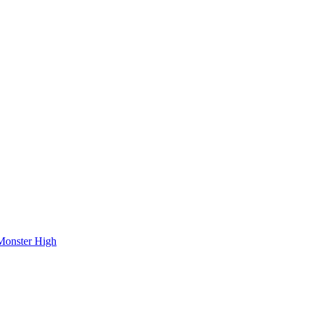
onster High