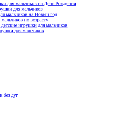
ки для мальчиков на День Рождения
рушки для мальчиков
ля мальчиков на Новый год
 мальчиков по возрасту
 детские игрушки для мальчиков
рушки для мальчиков
 без дуг