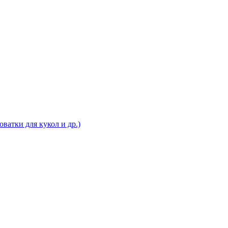
ватки для кукол и др.)