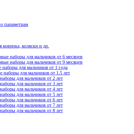
по параметрам
 коврика, коляски и др.
вые наборы для мальчиков от 6 месяцев
вые наборы для мальчиков от 9 месяцев
 наборы для мальчиков от 1 года
 наборы для мальчиков от 1.5 лет
наборы для мальчиков от 2 лет
наборы для мальчиков от 3 лет
наборы для мальчиков от 4 лет
наборы для мальчиков от 5 лет
наборы для мальчиков от 6 лет
наборы для мальчиков от 7 лет
наборы для мальчиков от 8 лет