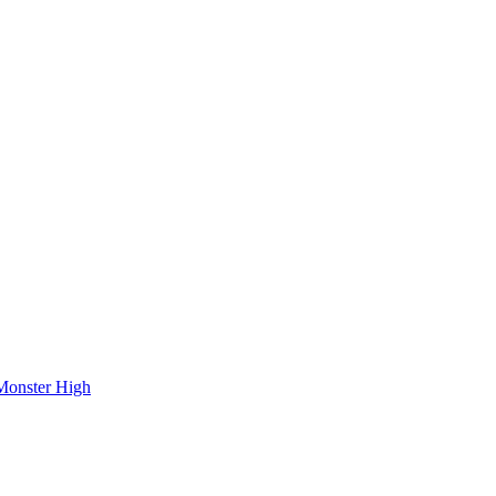
onster High