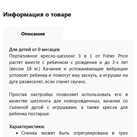
Информация о товаре
Описание
Для детей от 0 месяцев
Портативное кресло-шезлонг 3 в 1 от Fisher Price
растет вместе с ребенком с рождения и до 3-х лет
(весом 18 кг.) Качание и успокаивающие вибрации
успокоят ребенка и помогут ему заснуть, а игрушки на
дуге развеселят, если станет скучно.
Простая настройка позволяет использовать его в
качестве шезлонга для новорожденных, качалки со
съемной дугой с игрушками, а также кресла для
ребенка постарше.
Характеристики:
Спинка может быть отрегулирована в трех