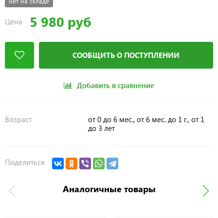
нет на складе
5 980 руб
Цена
СООБЩИТЬ О ПОСТУПЛЕНИИ
Добавить в сравнение
Возраст
от 0 до 6 мес., от 6 мес. до 1 г., от 1
до 3 лет
Поделиться
Аналогичные товары