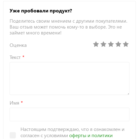
Уже пробовали продукт?
Поделитесь своим мнением с другими покупателями.
Ваш отзыв может помочь кому-то в выборе. Это не
займет много времени!
Оценка
Текст
Имя
Настоящим подтверждаю, что я ознакомлен и
согласен с условиями
оферты и политики