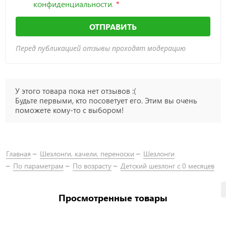
конфиденциальности
.
ОТПРАВИТЬ
Перед публикацией отзывы проходят модерацию
У этого товара пока нет отзывов :(
Будьте первыми, кто посоветует его. Этим вы очень
поможете кому-то с выбором!
Главная
Шезлонги, качели, переноски
Шезлонги
По параметрам
По возрасту
Детский шезлонг с 0 месяцев
Просмотренные товары