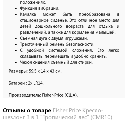
положениях.
Функция вибрации.
Качалка может быть преобразована в
стационарное сиденье. Это отличное место для
детей дошкольного возраста для отдыха и
развлечений, а также для кормления малышей.
Съемная дуга с двумя игрушками.
Трехточечный ремень безопасности.
С удобной системой сложения. Его легко
складывать, перемещать и удобно хранить.
Чехол сидения съемный для стирки.
Размеры:
59,5 х 14 х 43 см.
Батареи : 2x LR14.
Производитель
: Fisher-Price (США).
Отзывы о товаре
Fisher Price Кресло-
шезлонг 3 в 1 "Тропический лес" (CMR10)