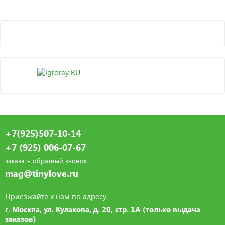
+7(925)507-10-14
+7 (925) 006-07-67
заказать обратный звонок
mag@tinylove.ru
Приезжайте к нам по адресу:
г. Москва, ул. Кулакова, д. 20, стр. 1А (только выдача
заказов)