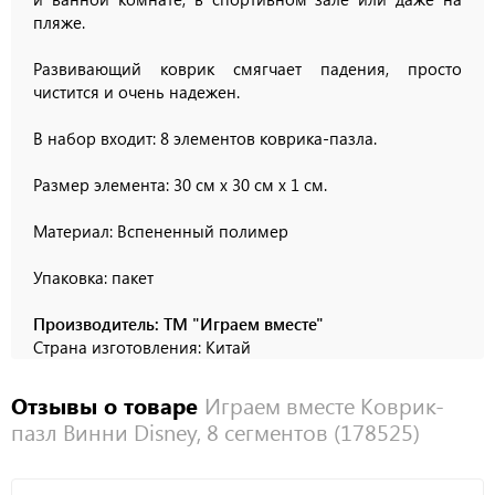
пляже.
Развивающий коврик смягчает падения, просто
чистится и очень надежен.
В набор входит: 8 элементов коврика-пазла.
Размер элемента: 30 см х 30 см х 1 см.
Материал: Вспененный полимер
Упаковка: пакет
Производитель: ТМ "Играем вместе"
Страна изготовления: Китай
Отзывы о товаре
Играем вместе Коврик-
пазл Винни Disney, 8 сегментов (178525)