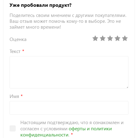
Уже пробовали продукт?
Поделитесь своим мнением с другими покупателями.
Ваш отзыв может помочь кому-то в выборе. Это не
займет много времени!
Оценка
Текст
Имя
Настоящим подтверждаю, что я ознакомлен и
согласен с условиями
оферты и политики
конфиденциальности
.