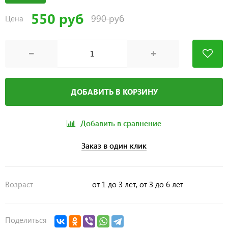
550 руб
990 руб
Цена
ДОБАВИТЬ В КОРЗИНУ
Добавить в сравнение
Заказ в один клик
Возраст
от 1 до 3 лет, от 3 до 6 лет
Поделиться