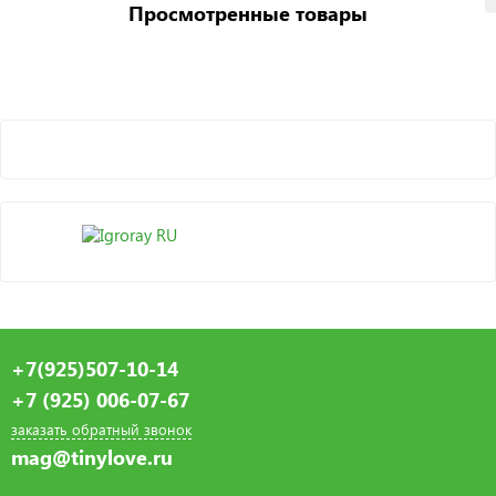
Просмотренные товары
+7(925)507-10-14
+7 (925) 006-07-67
заказать обратный звонок
mag@tinylove.ru