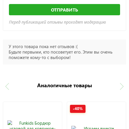
ОТПРАВИТЬ
Перед публикацией отзывы проходят модерацию
У этого товара пока нет отзывов :(
Будьте первыми, кто посоветует его. Этим вы очень
поможете кому-то с выбором!
Аналогичные товары
-40%