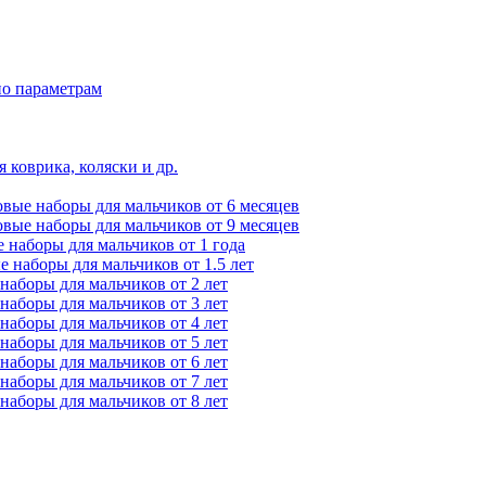
по параметрам
 коврика, коляски и др.
вые наборы для мальчиков от 6 месяцев
вые наборы для мальчиков от 9 месяцев
 наборы для мальчиков от 1 года
 наборы для мальчиков от 1.5 лет
наборы для мальчиков от 2 лет
наборы для мальчиков от 3 лет
наборы для мальчиков от 4 лет
наборы для мальчиков от 5 лет
наборы для мальчиков от 6 лет
наборы для мальчиков от 7 лет
наборы для мальчиков от 8 лет