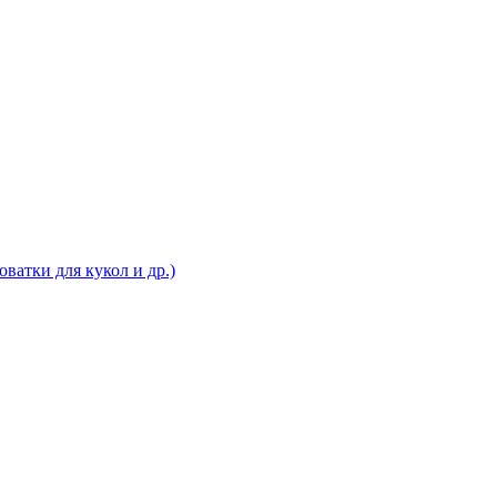
ватки для кукол и др.)