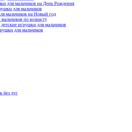
ки для мальчиков на День Рождения
рушки для мальчиков
ля мальчиков на Новый год
 мальчиков по возрасту
 детские игрушки для мальчиков
рушки для мальчиков
 без дуг