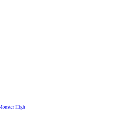
onster High