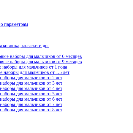
по параметрам
 коврика, коляски и др.
вые наборы для мальчиков от 6 месяцев
вые наборы для мальчиков от 9 месяцев
 наборы для мальчиков от 1 года
 наборы для мальчиков от 1.5 лет
наборы для мальчиков от 2 лет
наборы для мальчиков от 3 лет
наборы для мальчиков от 4 лет
наборы для мальчиков от 5 лет
наборы для мальчиков от 6 лет
наборы для мальчиков от 7 лет
наборы для мальчиков от 8 лет