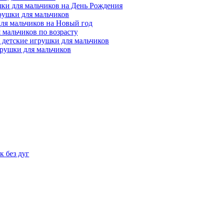
ки для мальчиков на День Рождения
рушки для мальчиков
ля мальчиков на Новый год
 мальчиков по возрасту
 детские игрушки для мальчиков
рушки для мальчиков
 без дуг