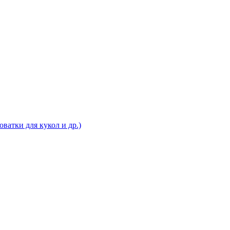
ватки для кукол и др.)