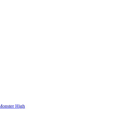
onster High