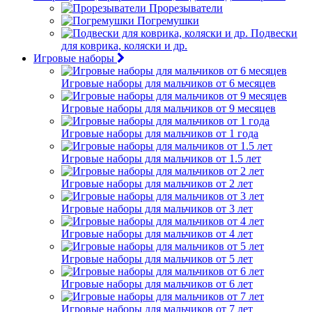
Прорезыватели
Погремушки
Подвески
для коврика, коляски и др.
Игровые наборы
Игровые наборы для мальчиков от 6 месяцев
Игровые наборы для мальчиков от 9 месяцев
Игровые наборы для мальчиков от 1 года
Игровые наборы для мальчиков от 1.5 лет
Игровые наборы для мальчиков от 2 лет
Игровые наборы для мальчиков от 3 лет
Игровые наборы для мальчиков от 4 лет
Игровые наборы для мальчиков от 5 лет
Игровые наборы для мальчиков от 6 лет
Игровые наборы для мальчиков от 7 лет