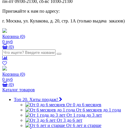
пн-пт 09:00-21:00, сб-вс 10:00-21:00
Приезжайте к нам по адресу:
г. Москва, ул. Кулакова, д. 20, стр. 1А (только выдача заказов)
Корзина
(
0
)
0 руб
(
0
)
Корзина
(
0
)
0 руб
(
0
)
Каталог товаров
Топ 20. Хиты продаж!
От 0 до 6 месяцев
От 6 месяцев до 1 года
От 1 года до 3 лет
От 3 до 6 лет
От 6 лет и старше