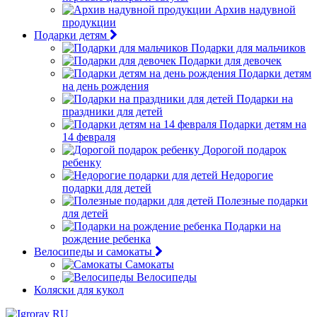
Архив надувной
продукции
Подарки детям
Подарки для мальчиков
Подарки для девочек
Подарки детям
на день рождения
Подарки на
праздники для детей
Подарки детям на
14 февраля
Дорогой подарок
ребенку
Недорогие
подарки для детей
Полезные подарки
для детей
Подарки на
рождение ребенка
Велосипеды и самокаты
Самокаты
Велосипеды
Коляски для кукол