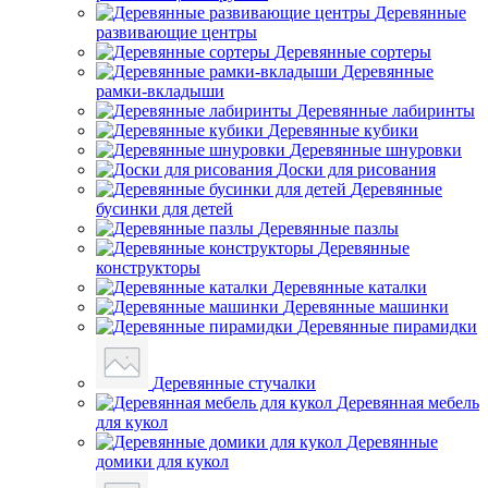
Деревянные
развивающие центры
Деревянные сортеры
Деревянные
рамки-вкладыши
Деревянные лабиринты
Деревянные кубики
Деревянные шнуровки
Доски для рисования
Деревянные
бусинки для детей
Деревянные пазлы
Деревянные
конструкторы
Деревянные каталки
Деревянные машинки
Деревянные пирамидки
Деревянные стучалки
Деревянная мебель
для кукол
Деревянные
домики для кукол