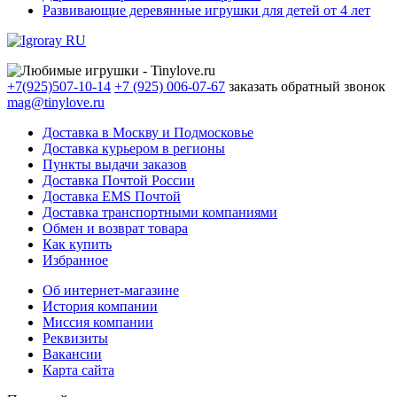
Развивающие деревянные игрушки для детей от 4 лет
+7(925)507-10-14
+7 (925) 006-07-67
заказать обратный звонок
mag@tinylove.ru
Доставка в Москву и Подмосковье
Доставка курьером в регионы
Пункты выдачи заказов
Доставка Почтой России
Доставка EMS Почтой
Доставка транспортными компаниями
Обмен и возврат товара
Как купить
Избранное
Об интернет-магазине
История компании
Миссия компании
Реквизиты
Вакансии
Карта сайта