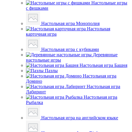
Настольные игры
с фишками
Настольная игра Монополия
Настольная
карточная игра
Настольная игра с кубиками
Деревянные
настольные игры
Настольная игра Башня
Пазлы
Настольная игра
Домино
Настольная игра
Лабиринт
Настольная игра
Рыбалка
Настольная игра на английском языке