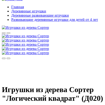
Главная
Деревянные игрушки
Деревянные развивающие игрушки
Развивающие деревянные игрушки для детей от 4 лет
Игрушки из дерева Сортер
"Логический квадрат" (Д020)