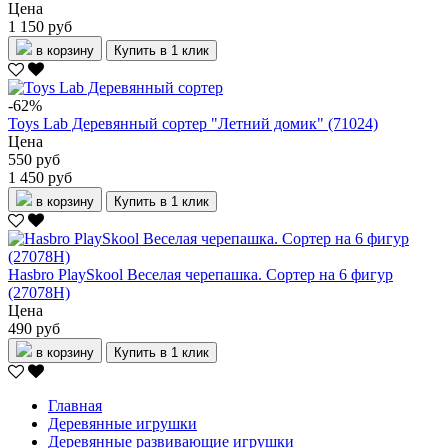
Цена
1 150 руб
в корзину
Купить в 1 клик
-62%
Toys Lab Деревянный сортер "Летний домик" (71024)
Цена
550 руб
1 450 руб
в корзину
Купить в 1 клик
Hasbro PlaySkool Веселая черепашка. Сортер на 6 фигур
(27078H)
Цена
490 руб
в корзину
Купить в 1 клик
Главная
Деревянные игрушки
Деревянные развивающие игрушки