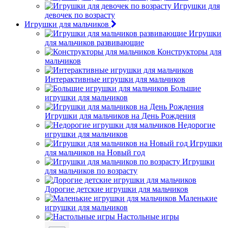
Игрушки для
девочек по возрасту
Игрушки для мальчиков
Игрушки
для мальчиков развивающие
Конструкторы для
мальчиков
Интерактивные игрушки для мальчиков
Большие
игрушки для мальчиков
Игрушки для мальчиков на День Рождения
Недорогие
игрушки для мальчиков
Игрушки
для мальчиков на Новый год
Игрушки
для мальчиков по возрасту
Дорогие детские игрушки для мальчиков
Маленькие
игрушки для мальчиков
Настольные игры