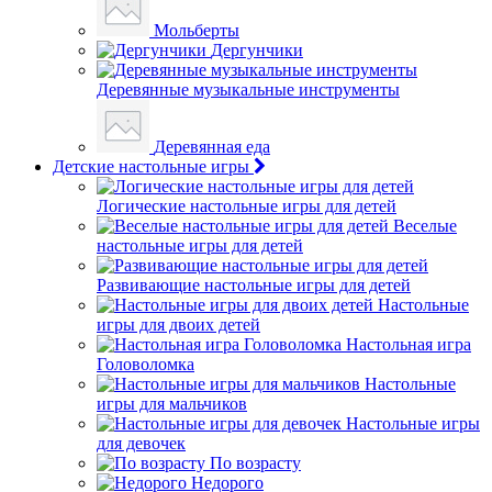
Мольберты
Дергунчики
Деревянные музыкальные инструменты
Деревянная еда
Детские настольные игры
Логические настольные игры для детей
Веселые
настольные игры для детей
Развивающие настольные игры для детей
Настольные
игры для двоих детей
Настольная игра
Головоломка
Настольные
игры для мальчиков
Настольные игры
для девочек
По возрасту
Недорого