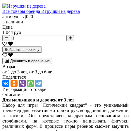
Все товары бренда
Игрушки из дерева
артикул –
Д020
в наличии
Цена
1 044 руб
Добавить в корзину
Добавить в сравнение
Возраст
от 1 до 3 лет, от 3 до 6 лет
Поделиться
Информация о товаре
Описание
Для мальчиков и девочек от 3 лет
Набор для игры "Логический квадрат" - это уникальный
тренажер для развития моторики рук, координации движений
и логики. Он представлен квадратным основанием со
столбиками, на которые нужно нанизывать фигурки
различных форм. В процессе игры ребенок сможет выучить