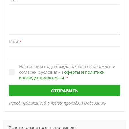
Имя
Настоящим подтверждаю, что я ознакомлен и
согласен с условиями
оферты и политики
конфиденциальности
.
ОТПРАВИТЬ
Перед публикацией отзывы проходят модерацию
У этого товара пока нет отзывов :(