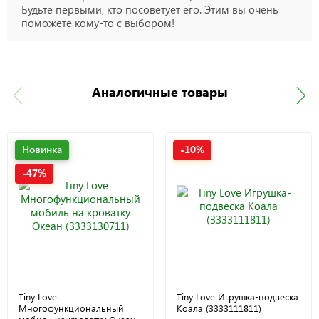
Будьте первыми, кто посоветует его. Этим вы очень
поможете кому-то с выбором!
Аналогичные товары
Новинка
-10%
-47%
Tiny Love
Tiny Love Игрушка-подвеска
Многофункциональный
Коала (3333111811)