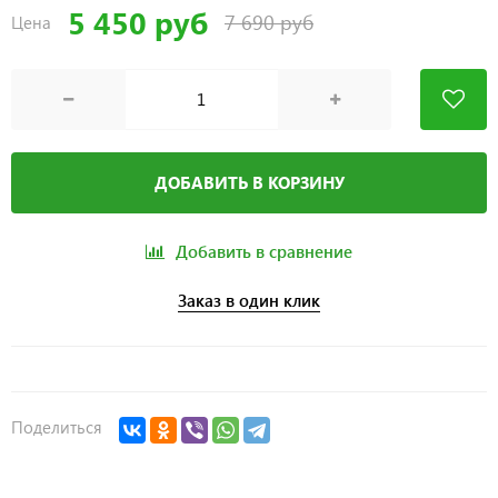
5 450 руб
7 690 руб
Цена
ДОБАВИТЬ В КОРЗИНУ
Добавить в сравнение
Заказ в один клик
Поделиться