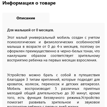
Информация о товаре
Описание
Для малышей от 0 месяцев.
Этот малый универсальный мобиль создан с учетом
психологических и физиологических особенностей
малыша в возрасте от 0 до 4-х месяцев, поэтому он
оформлен преимущественно в черно-белых тонах, что
наилучшим образом соответствует зрительному
восприятию ребенка на первых месяцах взросления.
Устройство можно брать с собой в путешествия
благодаря 3 типам креплений, которые подходят для
кроваток, колясок, переносок и детских автокресел.
Мобиль воспроизводит 5 различных приятных
мелодий общей длительностью до 30 минут, кроме
того, есть функция беззвучного режима.Устройство
помогает развивать зрительное и звуковое
восприятие ребенка с первых дней жизни.