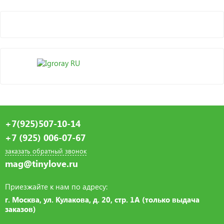
+7(925)507-10-14
+7 (925) 006-07-67
заказать обратный звонок
mag@tinylove.ru
Приезжайте к нам по адресу:
г. Москва, ул. Кулакова, д. 20, стр. 1А (только выдача
заказов)