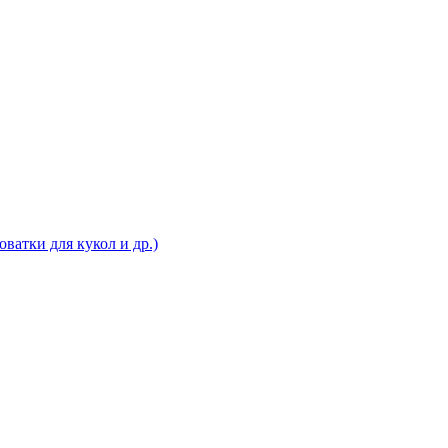
ватки для кукол и др.)