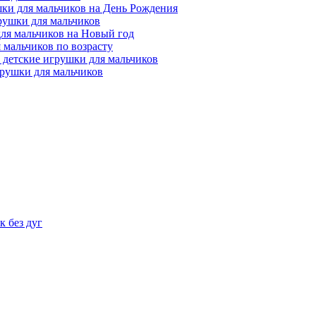
ки для мальчиков на День Рождения
рушки для мальчиков
ля мальчиков на Новый год
 мальчиков по возрасту
 детские игрушки для мальчиков
рушки для мальчиков
 без дуг