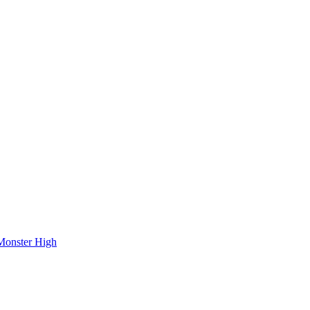
onster High