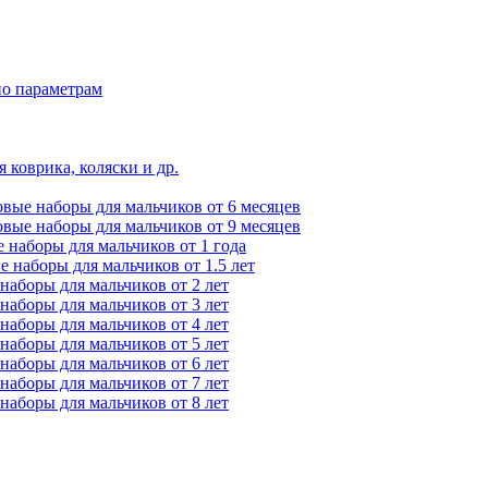
по параметрам
 коврика, коляски и др.
вые наборы для мальчиков от 6 месяцев
вые наборы для мальчиков от 9 месяцев
 наборы для мальчиков от 1 года
 наборы для мальчиков от 1.5 лет
наборы для мальчиков от 2 лет
наборы для мальчиков от 3 лет
наборы для мальчиков от 4 лет
наборы для мальчиков от 5 лет
наборы для мальчиков от 6 лет
наборы для мальчиков от 7 лет
наборы для мальчиков от 8 лет