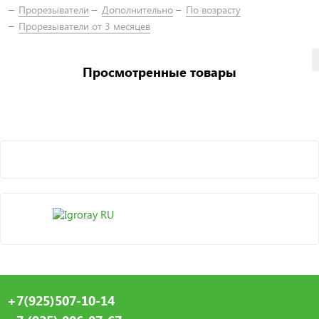
Прорезыватели
Дополнительно
По возрасту
Прорезыватели от 3 месяцев
Просмотренные товары
+7(925)507-10-14