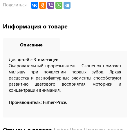
Поделиться
Информация о товаре
Описание
Для детей с 3-х месяцев.
Очаровательный прорезыватель - Слоненок поможет
малышу при появлении первых зубов. Яркая
расцветка и разнофактурные элементы способствуют
развитию цветового восприятия, моторики и
концентрации внимания.
Производитель: Fisher-Price.
Отзывы о товаре
Fisher Price Прорезыватель