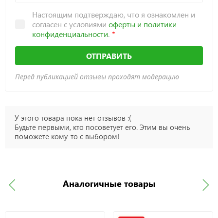
Настоящим подтверждаю, что я ознакомлен и
согласен с условиями
оферты и политики
конфиденциальности
.
ОТПРАВИТЬ
Перед публикацией отзывы проходят модерацию
У этого товара пока нет отзывов :(
Будьте первыми, кто посоветует его. Этим вы очень
поможете кому-то с выбором!
Аналогичные товары