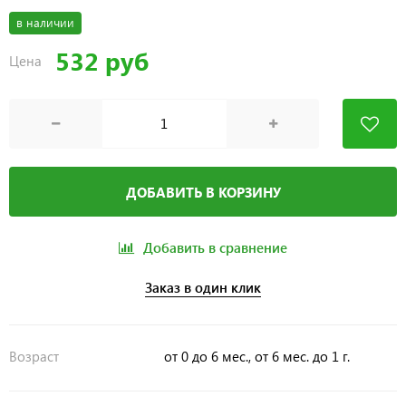
в наличии
532 руб
Цена
ДОБАВИТЬ В КОРЗИНУ
Добавить в сравнение
Заказ в один клик
Возраст
от 0 до 6 мес., от 6 мес. до 1 г.