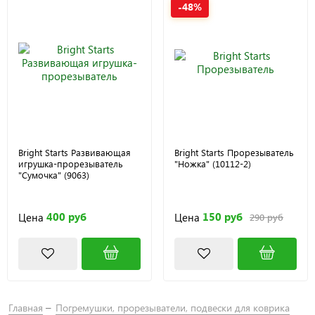
-48%
Bright Starts Развивающая
Bright Starts Прорезыватель
игрушка-прорезыватель
"Ножка" (10112-2)
"Сумочка" (9063)
400 руб
150 руб
Цена
Цена
290 руб
Главная
Погремушки, прорезыватели, подвески для коврика