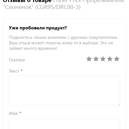
"Слоненок" (CGR95/DRC00-3)
Уже пробовали продукт?
Поделитесь своим мнением с другими покупателями.
Ваш отзыв может помочь кому-то в выборе. Это не
займет много времени!
Оценка
Текст
Имя