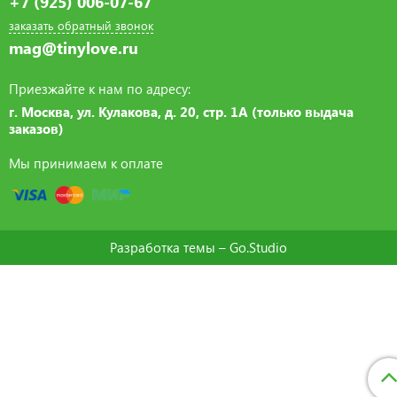
+7 (925) 006-07-67
заказать обратный звонок
mag@tinylove.ru
Приезжайте к нам по адресу:
г. Москва, ул. Кулакова, д. 20, стр. 1А (только выдача
заказов)
Мы принимаем к оплате
Разработка темы –
Go.Studio