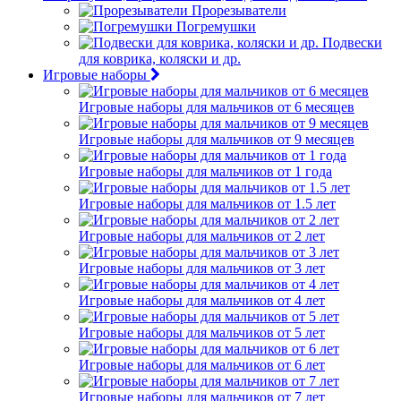
Прорезыватели
Погремушки
Подвески
для коврика, коляски и др.
Игровые наборы
Игровые наборы для мальчиков от 6 месяцев
Игровые наборы для мальчиков от 9 месяцев
Игровые наборы для мальчиков от 1 года
Игровые наборы для мальчиков от 1.5 лет
Игровые наборы для мальчиков от 2 лет
Игровые наборы для мальчиков от 3 лет
Игровые наборы для мальчиков от 4 лет
Игровые наборы для мальчиков от 5 лет
Игровые наборы для мальчиков от 6 лет
Игровые наборы для мальчиков от 7 лет