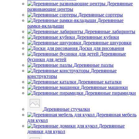
Деревянные
развивающие центры
Деревянные сортеры
Деревянные
рамки-вкладыши
Деревянные лабиринты
Деревянные кубики
Деревянные шнуровки
Доски для рисования
Деревянные
бусинки для детей
Деревянные пазлы
Деревянные
конструкторы
Деревянные каталки
Деревянные машинки
Деревянные пирамидки
Деревянные стучалки
Деревянная мебель
для кукол
Деревянные
домики для кукол