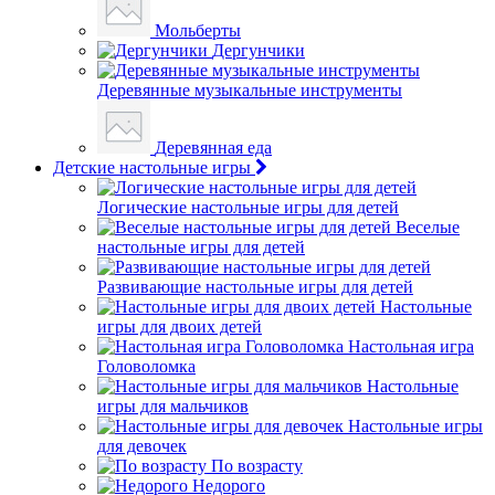
Мольберты
Дергунчики
Деревянные музыкальные инструменты
Деревянная еда
Детские настольные игры
Логические настольные игры для детей
Веселые
настольные игры для детей
Развивающие настольные игры для детей
Настольные
игры для двоих детей
Настольная игра
Головоломка
Настольные
игры для мальчиков
Настольные игры
для девочек
По возрасту
Недорого