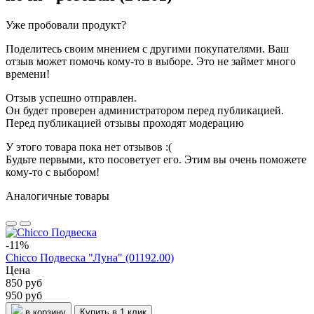
Уже пробовали продукт?
Поделитесь своим мнением с другими покупателями. Ваш
отзыв может помочь кому-то в выборе. Это не займет много
времени!
Отзыв успешно отправлен.
Он будет проверен администратором перед публикацией.
Перед публикацией отзывы проходят модерацию
У этого товара пока нет отзывов :(
Будьте первыми, кто посоветует его. Этим вы очень поможете
кому-то с выбором!
Аналогичные товары
-11%
Chicco Подвеска "Луна" (01192.00)
Цена
850 руб
950 руб
в корзину
Купить в 1 клик