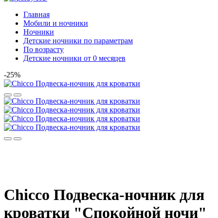
Главная
Мобили и ночники
Ночники
Детские ночники по параметрам
По возрасту
Детские ночники от 0 месяцев
-25%
Chicco Подвеска-ночник для
кроватки "Спокойной ночи"