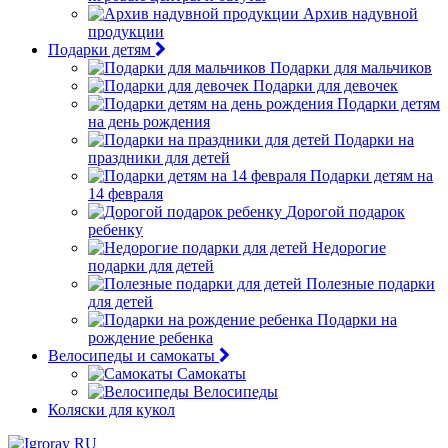
Архив надувной
продукции
Подарки детям
Подарки для мальчиков
Подарки для девочек
Подарки детям
на день рождения
Подарки на
праздники для детей
Подарки детям на
14 февраля
Дорогой подарок
ребенку
Недорогие
подарки для детей
Полезные подарки
для детей
Подарки на
рождение ребенка
Велосипеды и самокаты
Самокаты
Велосипеды
Коляски для кукол