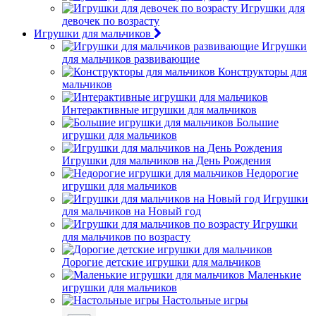
Игрушки для
девочек по возрасту
Игрушки для мальчиков
Игрушки
для мальчиков развивающие
Конструкторы для
мальчиков
Интерактивные игрушки для мальчиков
Большие
игрушки для мальчиков
Игрушки для мальчиков на День Рождения
Недорогие
игрушки для мальчиков
Игрушки
для мальчиков на Новый год
Игрушки
для мальчиков по возрасту
Дорогие детские игрушки для мальчиков
Маленькие
игрушки для мальчиков
Настольные игры