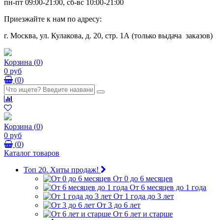
пн-пт 09:00-21:00, сб-вс 10:00-21:00
Приезжайте к нам по адресу:
г. Москва, ул. Кулакова, д. 20, стр. 1А (только выдача заказов)
Корзина
(
0
)
0 руб
(
0
)
Корзина
(
0
)
0 руб
(
0
)
Каталог товаров
Топ 20. Хиты продаж!
От 0 до 6 месяцев
От 6 месяцев до 1 года
От 1 года до 3 лет
От 3 до 6 лет
От 6 лет и старше