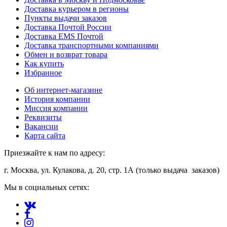
Доставка курьером в регионы
Пункты выдачи заказов
Доставка Почтой России
Доставка EMS Почтой
Доставка транспортными компаниями
Обмен и возврат товара
Как купить
Избранное
Об интернет-магазине
История компании
Миссия компании
Реквизиты
Вакансии
Карта сайта
Приезжайте к нам по адресу:
г. Москва, ул. Кулакова, д. 20, стр. 1А (только выдача заказов)
Мы в социальных сетях: