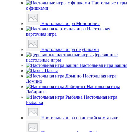
Настольные игры
с фишками
Настольная игра Монополия
Настольная
карточная игра
Настольная игра с кубиками
Деревянные
настольные игры
Настольная игра Башня
Пазлы
Настольная игра
Домино
Настольная игра
Лабиринт
Настольная игра
Рыбалка
Настольная игра на английском языке