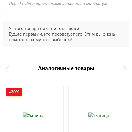
Перед публикацией отзывы проходят модерацию
У этого товара пока нет отзывов :(
Будьте первыми, кто посоветует его. Этим вы очень
поможете кому-то с выбором!
Аналогичные товары
-20%