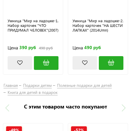
Умница "Мир на ладошке-1.
Умница "Мир на ладошке-2.
Набор карточек "ЧТО
Набор карточек "НА ШЕСТИ
ПРИДУМАЛ ЧЕЛОВЕК"(2007)
ЛАПКАХ" (2014Umn)
390 руб
490 руб
Цена
Цена
490 руб
Главная
Подарки детям
Полезные подарки для детей
Книга для детей в подарок
С этим товаром часто покупают
-49%
-52%