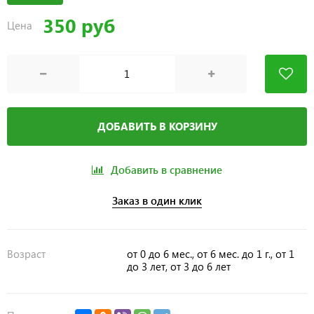
350 руб
Цена
ДОБАВИТЬ В КОРЗИНУ
Добавить в сравнение
Заказ в один клик
Возраст
от 0 до 6 мес., от 6 мес. до 1 г., от 1
до 3 лет, от 3 до 6 лет