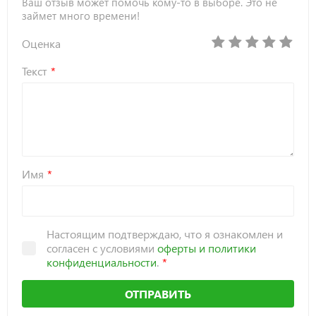
Ваш отзыв может помочь кому-то в выборе. Это не
займет много времени!
Оценка
Текст
Имя
Настоящим подтверждаю, что я ознакомлен и
согласен с условиями
оферты и политики
конфиденциальности
.
ОТПРАВИТЬ