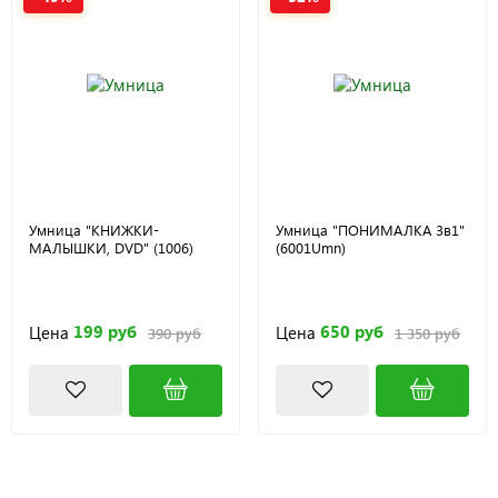
Умница "КНИЖКИ-
Умница "ПОНИМАЛКА 3в1"
МАЛЫШКИ, DVD" (1006)
(6001Umn)
199 руб
650 руб
Цена
Цена
390 руб
1 350 руб