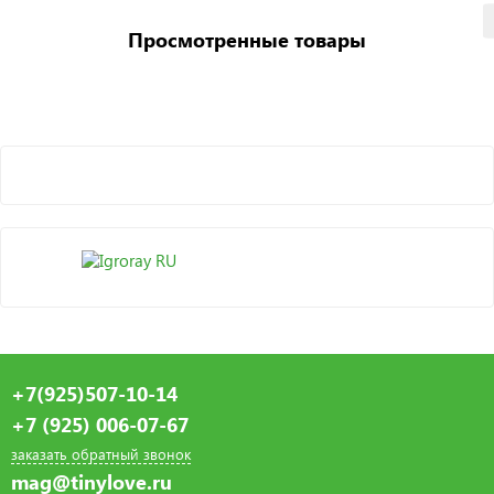
Просмотренные товары
+7(925)507-10-14
+7 (925) 006-07-67
заказать обратный звонок
mag@tinylove.ru