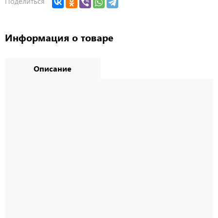
Поделиться
Информация о товаре
Описание