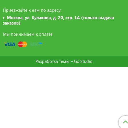
Приезжайте к нам по адресу:
г. Москва, ул. Кулакова, д. 20, стр. 1А (только выдача
заказов)
Мы принимаем к оплате
Разработка темы –
Go.Studio