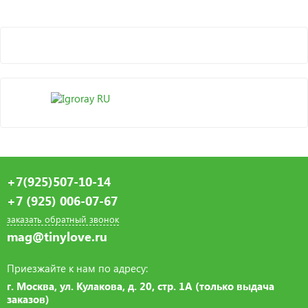
+7(925)507-10-14
+7 (925) 006-07-67
заказать обратный звонок
mag@tinylove.ru
Приезжайте к нам по адресу:
г. Москва, ул. Кулакова, д. 20, стр. 1А (только выдача
заказов)