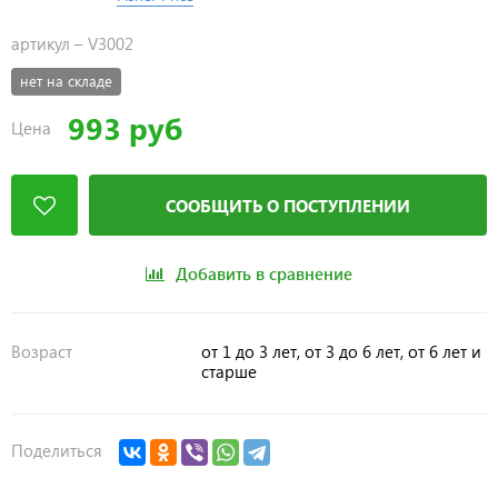
артикул –
V3002
нет на складе
993 руб
Цена
СООБЩИТЬ О ПОСТУПЛЕНИИ
Добавить в сравнение
Возраст
от 1 до 3 лет, от 3 до 6 лет, от 6 лет и
старше
Поделиться