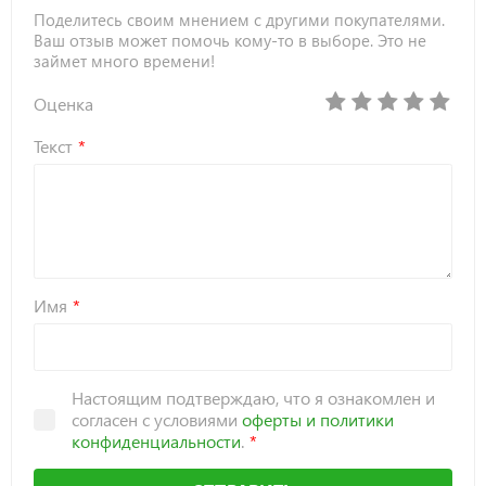
Поделитесь своим мнением с другими покупателями.
Ваш отзыв может помочь кому-то в выборе. Это не
займет много времени!
Оценка
Текст
Имя
Настоящим подтверждаю, что я ознакомлен и
согласен с условиями
оферты и политики
конфиденциальности
.