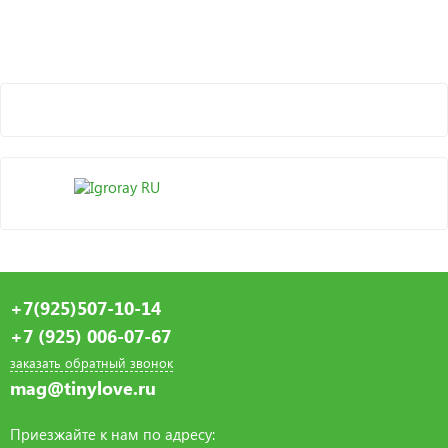
+7(925)507-10-14
+7 (925) 006-07-67
заказать обратный звонок
mag@tinylove.ru
Приезжайте к нам по адресу: