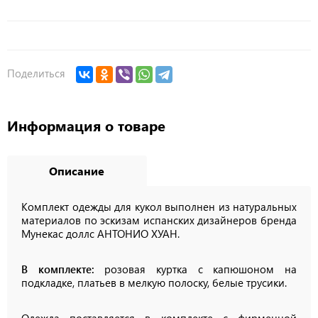
Поделиться
Информация о товаре
Описание
Комплект одежды для кукол выполнен из натуральных
материалов по эскизам испанских дизайнеров бренда
Мунекас доллс АНТОНИО ХУАН.
В комплекте:
розовая куртка с капюшоном на
подкладке, платьев в мелкую полоску, белые трусики.