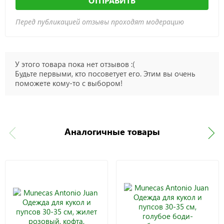
ОТПРАВИТЬ
Перед публикацией отзывы проходят модерацию
У этого товара пока нет отзывов :(
Будьте первыми, кто посоветует его. Этим вы очень
поможете кому-то с выбором!
Аналогичные товары