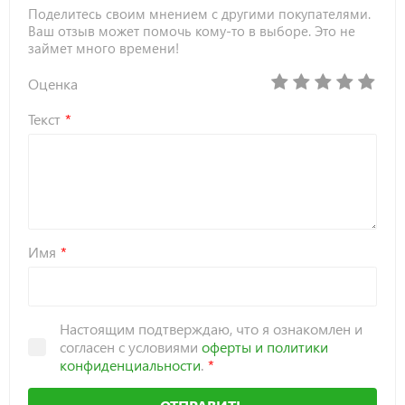
Поделитесь своим мнением с другими покупателями.
Ваш отзыв может помочь кому-то в выборе. Это не
займет много времени!
Оценка
Текст
Имя
Настоящим подтверждаю, что я ознакомлен и
согласен с условиями
оферты и политики
конфиденциальности
.