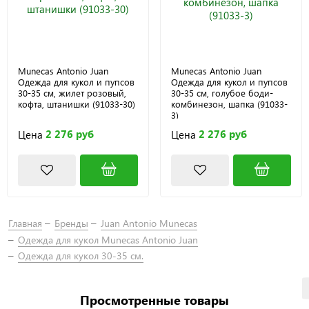
Munecas Antonio Juan
Munecas Antonio Juan
Одежда для кукол и пупсов
Одежда для кукол и пупсов
30-35 см, жилет розовый,
30-35 см, голубое боди-
кофта, штанишки (91033-30)
комбинезон, шапка (91033-
3)
2 276 руб
2 276 руб
Цена
Цена
Главная
Бренды
Juan Antonio Munecas
Одежда для кукол Munecas Antonio Juan
Одежда для кукол 30-35 см.
Просмотренные товары