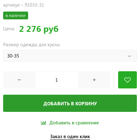
артикул –
91033-31
в наличии
2 276 руб
Цена
Размер одежды для куклы
ДОБАВИТЬ В КОРЗИНУ
Добавить в сравнение
Заказ в один клик