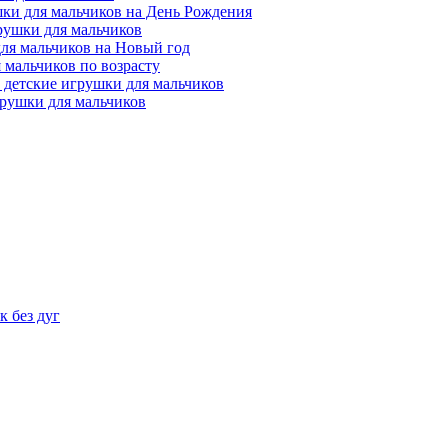
ки для мальчиков на День Рождения
рушки для мальчиков
ля мальчиков на Новый год
 мальчиков по возрасту
 детские игрушки для мальчиков
рушки для мальчиков
 без дуг