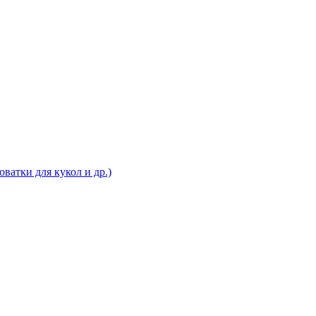
ватки для кукол и др.)