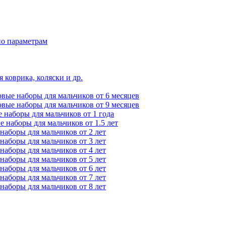
по параметрам
 коврика, коляски и др.
вые наборы для мальчиков от 6 месяцев
вые наборы для мальчиков от 9 месяцев
 наборы для мальчиков от 1 года
 наборы для мальчиков от 1.5 лет
наборы для мальчиков от 2 лет
наборы для мальчиков от 3 лет
наборы для мальчиков от 4 лет
наборы для мальчиков от 5 лет
наборы для мальчиков от 6 лет
наборы для мальчиков от 7 лет
наборы для мальчиков от 8 лет