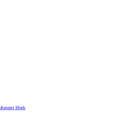
onster High