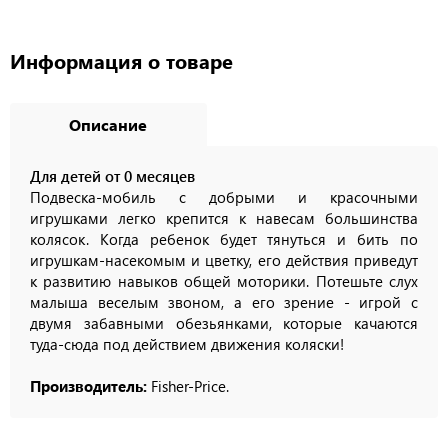
Информация о товаре
Описание
Для детей от 0 месяцев
Подвеска-мобиль с добрыми и красочными
игрушками легко крепится к навесам большинства
колясок. Когда ребенок будет тянуться и бить по
игрушкам-насекомым и цветку, его действия приведут
к развитию навыков общей моторики. Потешьте слух
малыша веселым звоном, а его зрение - игрой с
двумя забавными обезьянками, которые качаются
туда-сюда под действием движения коляски!
Производитель:
Fisher-Price.