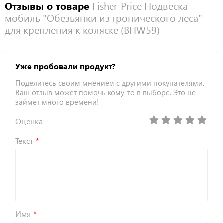
Отзывы о товаре
Fisher-Price Подвеска-
мобиль "Обезьянки из тропического леса"
для крепления к коляске (BHW59)
Уже пробовали продукт?
Поделитесь своим мнением с другими покупателями.
Ваш отзыв может помочь кому-то в выборе. Это не
займет много времени!
Оценка
Текст
Имя