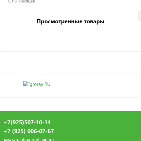
От 0 месяцев
Просмотренные товары
+7(925)507-10-14
+7 (925) 006-07-67
заказать обратный звонок