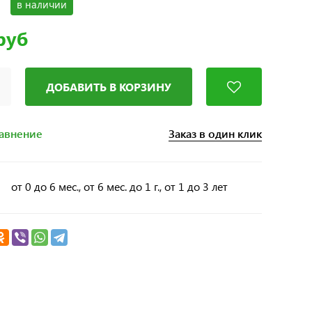
в наличии
руб
ДОБАВИТЬ В КОРЗИНУ
Заказ в один клик
равнение
от 0 до 6 мес., от 6 мес. до 1 г., от 1 до 3 лет