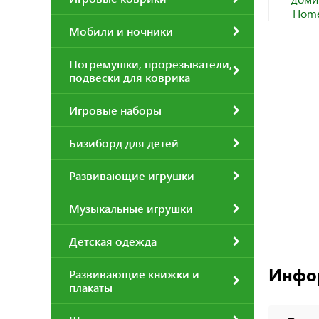
Мобили и ночники
Погремушки, прорезыватели,
подвески для коврика
Игровые наборы
Бизиборд для детей
Развивающие игрушки
Музыкальные игрушки
Детская одежда
Инфо
Развивающие книжки и
плакаты