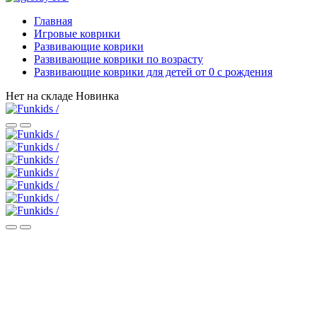
Главная
Игровые коврики
Развивающие коврики
Развивающие коврики по возрасту
Развивающие коврики для детей от 0 с рождения
Нет на складе
Новинка