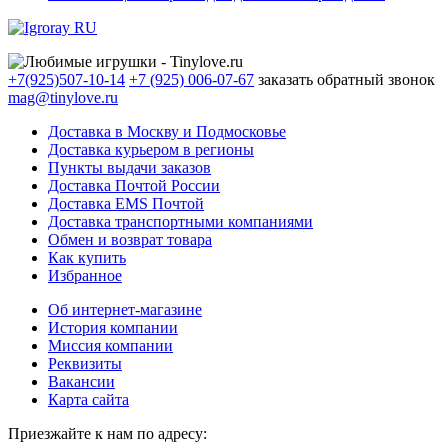
+7(925)507-10-14
+7 (925) 006-07-67
заказать обратный звонок
mag@tinylove.ru
Доставка в Москву и Подмосковье
Доставка курьером в регионы
Пункты выдачи заказов
Доставка Почтой России
Доставка EMS Почтой
Доставка транспортными компаниями
Обмен и возврат товара
Как купить
Избранное
Об интернет-магазине
История компании
Миссия компании
Реквизиты
Вакансии
Карта сайта
Приезжайте к нам по адресу: