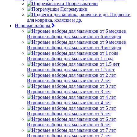
Прорезыватели
Погремушки
Подвески
для коврика, коляски и др.
Игровые наборы
Игровые наборы для мальчиков от 6 месяцев
Игровые наборы для мальчиков от 9 месяцев
Игровые наборы для мальчиков от 1 года
Игровые наборы для мальчиков от 1.5 лет
Игровые наборы для мальчиков от 2 лет
Игровые наборы для мальчиков от 3 лет
Игровые наборы для мальчиков от 4 лет
Игровые наборы для мальчиков от 5 лет
Игровые наборы для мальчиков от 6 лет
Игровые наборы для мальчиков от 7 лет