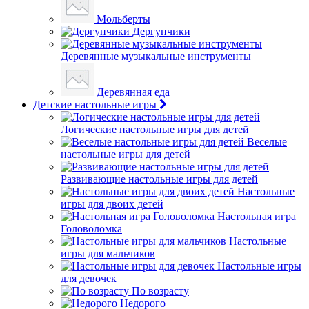
Мольберты
Дергунчики
Деревянные музыкальные инструменты
Деревянная еда
Детские настольные игры
Логические настольные игры для детей
Веселые
настольные игры для детей
Развивающие настольные игры для детей
Настольные
игры для двоих детей
Настольная игра
Головоломка
Настольные
игры для мальчиков
Настольные игры
для девочек
По возрасту
Недорого