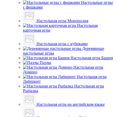
Настольные игры
с фишками
Настольная игра Монополия
Настольная
карточная игра
Настольная игра с кубиками
Деревянные
настольные игры
Настольная игра Башня
Пазлы
Настольная игра
Домино
Настольная игра
Лабиринт
Настольная игра
Рыбалка
Настольная игра на английском языке