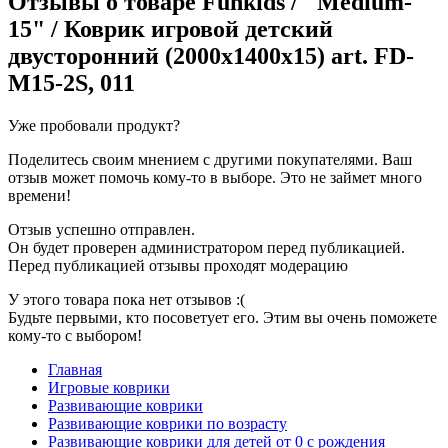
Отзывы о товаре
Funkids / "Medium-
15" / Коврик игровой детский
двусторонний (2000х1400х15) art. FD-
M15-2S, 011
Уже пробовали продукт?
Поделитесь своим мнением с другими покупателями. Ваш
отзыв может помочь кому-то в выборе. Это не займет много
времени!
Отзыв успешно отправлен.
Он будет проверен администратором перед публикацией.
Перед публикацией отзывы проходят модерацию
У этого товара пока нет отзывов :(
Будьте первыми, кто посоветует его. Этим вы очень поможете
кому-то с выбором!
Главная
Игровые коврики
Развивающие коврики
Развивающие коврики по возрасту
Развивающие коврики для детей от 0 с рождения