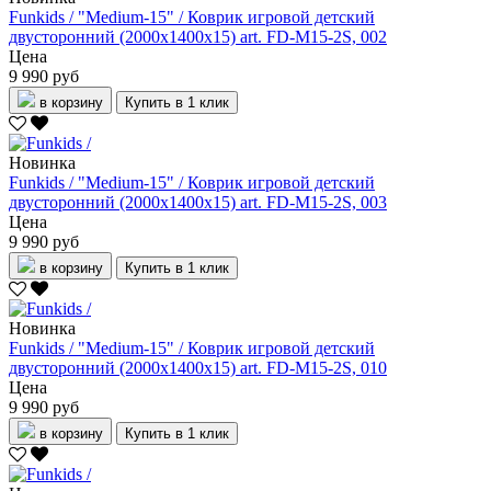
Funkids / "Medium-15" / Коврик игровой детский
двусторонний (2000х1400х15) art. FD-M15-2S, 002
Цена
9 990 руб
в корзину
Купить в 1 клик
Новинка
Funkids / "Medium-15" / Коврик игровой детский
двусторонний (2000х1400х15) art. FD-M15-2S, 003
Цена
9 990 руб
в корзину
Купить в 1 клик
Новинка
Funkids / "Medium-15" / Коврик игровой детский
двусторонний (2000х1400х15) art. FD-M15-2S, 010
Цена
9 990 руб
в корзину
Купить в 1 клик