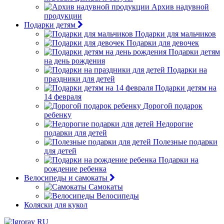
Архив надувной
продукции
Подарки детям
Подарки для мальчиков
Подарки для девочек
Подарки детям
на день рождения
Подарки на
праздники для детей
Подарки детям на
14 февраля
Дорогой подарок
ребенку
Недорогие
подарки для детей
Полезные подарки
для детей
Подарки на
рождение ребенка
Велосипеды и самокаты
Самокаты
Велосипеды
Коляски для кукол