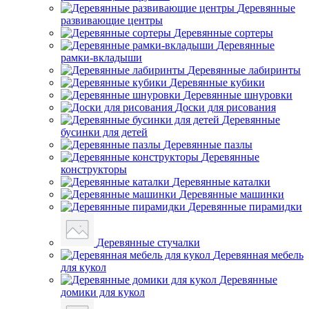
Деревянные
развивающие центры
Деревянные сортеры
Деревянные
рамки-вкладыши
Деревянные лабиринты
Деревянные кубики
Деревянные шнуровки
Доски для рисования
Деревянные
бусинки для детей
Деревянные пазлы
Деревянные
конструкторы
Деревянные каталки
Деревянные машинки
Деревянные пирамидки
Деревянные стучалки
Деревянная мебель
для кукол
Деревянные
домики для кукол