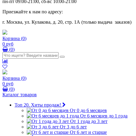
пн-пт 09:00-21:00, сб-вс 10:00-21:00
Приезжайте к нам по адресу:
г. Москва, ул. Кулакова, д. 20, стр. 1А (только выдача заказов)
Корзина
(
0
)
0 руб
(
0
)
Корзина
(
0
)
0 руб
(
0
)
Каталог товаров
Топ 20. Хиты продаж!
От 0 до 6 месяцев
От 6 месяцев до 1 года
От 1 года до 3 лет
От 3 до 6 лет
От 6 лет и старше