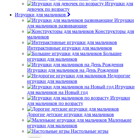
Игрушки для
девочек по возрасту
Игрушки для мальчиков
Игрушки
для мальчиков развивающие
Конструкторы для
мальчиков
Интерактивные игрушки для мальчиков
Большие
игрушки для мальчиков
Игрушки для мальчиков на День Рождения
Недорогие
игрушки для мальчиков
Игрушки
для мальчиков на Новый год
Игрушки
для мальчиков по возрасту
Дорогие детские игрушки для мальчиков
Маленькие
игрушки для мальчиков
Настольные игры