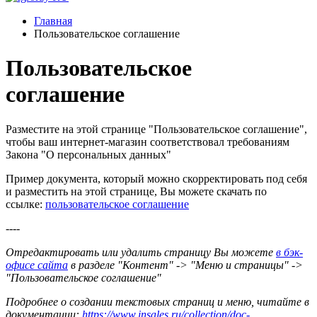
Главная
Пользовательское соглашение
Пользовательское
соглашение
Разместите на этой странице "Пользовательское соглашение",
чтобы ваш интернет-магазин соответствовал требованиям
Закона "О персональных данных"
Пример документа, который можно скорректировать под себя
и разместить на этой странице, Вы можете скачать по
ссылке:
пользовательское соглашение
----
Отредактировать или удалить страницу Вы можете
в бэк-
офисе сайта
в разделе "Контент" -> "Меню и страницы" ->
"Пользовательское соглашение"
Подробнее о создании текстовых страниц и меню, читайте в
документации:
https://www.insales.ru/collection/doc-