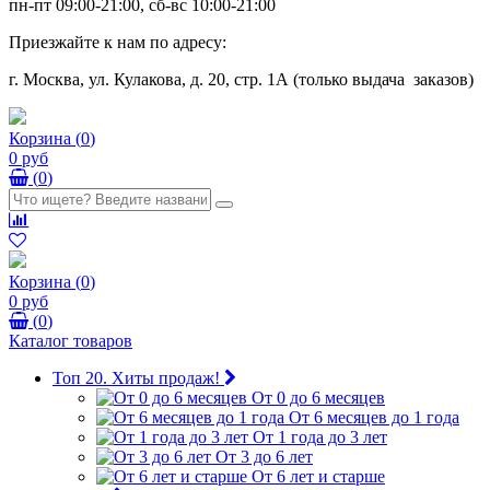
пн-пт 09:00-21:00, сб-вс 10:00-21:00
Приезжайте к нам по адресу:
г. Москва, ул. Кулакова, д. 20, стр. 1А (только выдача заказов)
Корзина
(
0
)
0 руб
(
0
)
Корзина
(
0
)
0 руб
(
0
)
Каталог товаров
Топ 20. Хиты продаж!
От 0 до 6 месяцев
От 6 месяцев до 1 года
От 1 года до 3 лет
От 3 до 6 лет
От 6 лет и старше