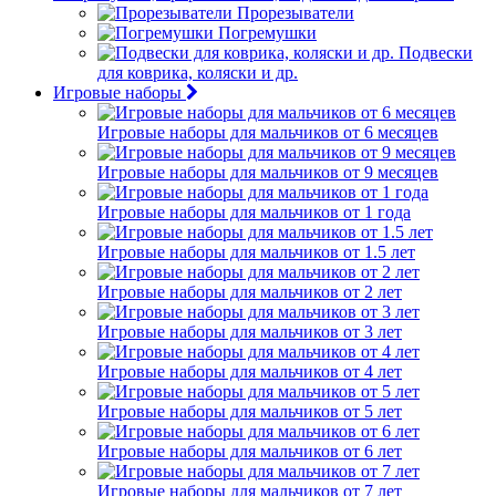
Прорезыватели
Погремушки
Подвески
для коврика, коляски и др.
Игровые наборы
Игровые наборы для мальчиков от 6 месяцев
Игровые наборы для мальчиков от 9 месяцев
Игровые наборы для мальчиков от 1 года
Игровые наборы для мальчиков от 1.5 лет
Игровые наборы для мальчиков от 2 лет
Игровые наборы для мальчиков от 3 лет
Игровые наборы для мальчиков от 4 лет
Игровые наборы для мальчиков от 5 лет
Игровые наборы для мальчиков от 6 лет
Игровые наборы для мальчиков от 7 лет