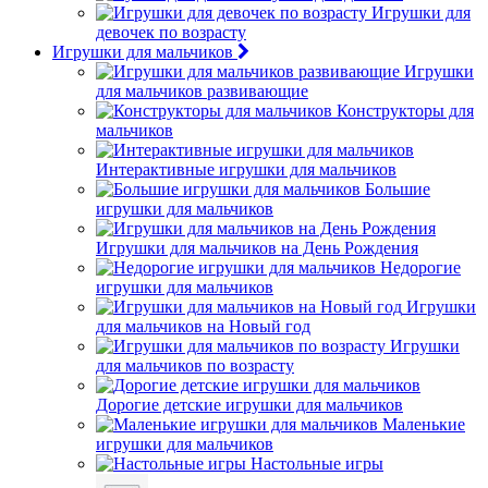
Игрушки для
девочек по возрасту
Игрушки для мальчиков
Игрушки
для мальчиков развивающие
Конструкторы для
мальчиков
Интерактивные игрушки для мальчиков
Большие
игрушки для мальчиков
Игрушки для мальчиков на День Рождения
Недорогие
игрушки для мальчиков
Игрушки
для мальчиков на Новый год
Игрушки
для мальчиков по возрасту
Дорогие детские игрушки для мальчиков
Маленькие
игрушки для мальчиков
Настольные игры