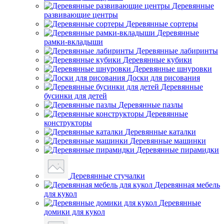
Деревянные
развивающие центры
Деревянные сортеры
Деревянные
рамки-вкладыши
Деревянные лабиринты
Деревянные кубики
Деревянные шнуровки
Доски для рисования
Деревянные
бусинки для детей
Деревянные пазлы
Деревянные
конструкторы
Деревянные каталки
Деревянные машинки
Деревянные пирамидки
Деревянные стучалки
Деревянная мебель
для кукол
Деревянные
домики для кукол