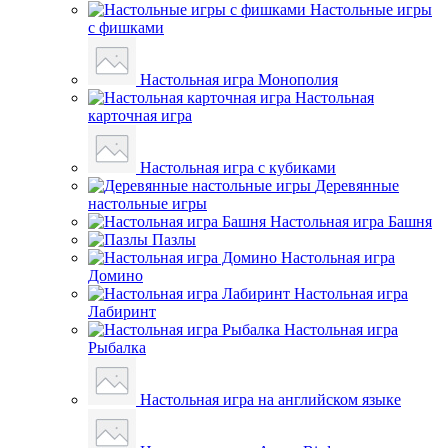
Настольные игры
с фишками
Настольная игра Монополия
Настольная
карточная игра
Настольная игра с кубиками
Деревянные
настольные игры
Настольная игра Башня
Пазлы
Настольная игра
Домино
Настольная игра
Лабиринт
Настольная игра
Рыбалка
Настольная игра на английском языке