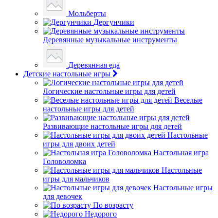
Мольберты
Дергунчики
Деревянные музыкальные инструменты
Деревянная еда
Детские настольные игры
Логические настольные игры для детей
Веселые
настольные игры для детей
Развивающие настольные игры для детей
Настольные
игры для двоих детей
Настольная игра
Головоломка
Настольные
игры для мальчиков
Настольные игры
для девочек
По возрасту
Недорого