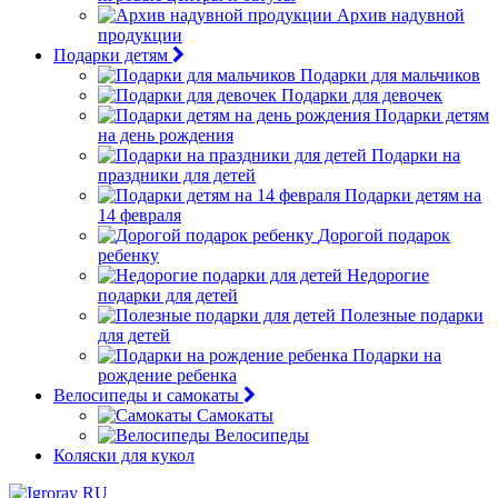
Архив надувной
продукции
Подарки детям
Подарки для мальчиков
Подарки для девочек
Подарки детям
на день рождения
Подарки на
праздники для детей
Подарки детям на
14 февраля
Дорогой подарок
ребенку
Недорогие
подарки для детей
Полезные подарки
для детей
Подарки на
рождение ребенка
Велосипеды и самокаты
Самокаты
Велосипеды
Коляски для кукол