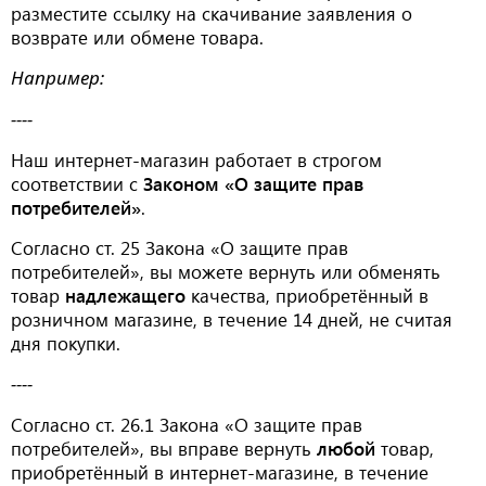
разместите ссылку на скачивание заявления о
возврате или обмене товара.
Например:
----
Наш интернет-магазин работает в строгом
соответствии с
Законом «О защите прав
потребителей»
.
Согласно ст. 25 Закона «О защите прав
потребителей», вы можете вернуть или обменять
товар
надлежащего
качества, приобретённый в
розничном магазине, в течение 14 дней, не считая
дня покупки.
----
Согласно ст. 26.1 Закона «О защите прав
потребителей», вы вправе вернуть
любой
товар,
приобретённый в интернет-магазине, в течение