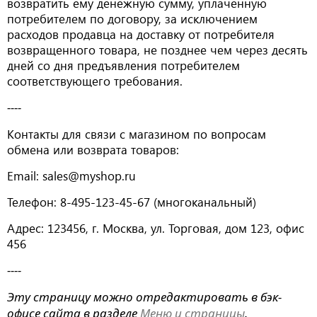
возвратить ему денежную сумму, уплаченную
потребителем по договору, за исключением
расходов продавца на доставку от потребителя
возвращенного товара, не позднее чем через десять
дней со дня предъявления потребителем
соответствующего требования.
----
Контакты для связи с магазином по вопросам
обмена или возврата товаров:
Email: sales@myshop.ru
Телефон: 8-495-123-45-67 (многоканальный)
Адрес: 123456, г. Москва, ул. Торговая, дом 123, офис
456
----
Эту страницу можно отредактировать в бэк-
офисе сайта в разделе
Меню и страницы
.