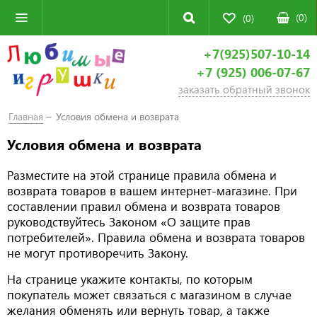
(
0
)
(0)
+7(925)507-10-14
+7 (925) 006-07-67
заказать обратный звонок
Главная
Условия обмена и возврата
Условия обмена и возврата
Разместите на этой странице правила обмена и
возврата товаров в вашем интернет-магазине. При
составлении правил обмена и возврата товаров
руководствуйтесь Законом «О защите прав
потребителей». Правила обмена и возврата товаров
не могут противоречить Закону.
На странице укажите контакты, по которым
покупатель может связаться с магазином в случае
желания обменять или вернуть товар, а также