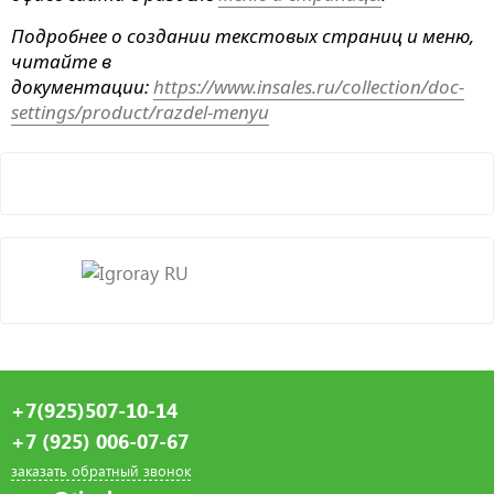
Подробнее о создании текстовых страниц и меню,
читайте в
документации:
https://www.insales.ru/collection/doc-
settings/product/razdel-menyu
+7(925)507-10-14
+7 (925) 006-07-67
заказать обратный звонок