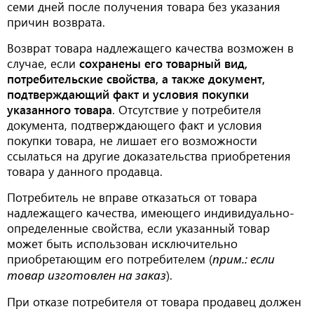
семи дней после получения товара без указания
причин возврата.
Возврат товара надлежащего качества возможен в
случае, если
сохранены его товарный вид,
потребительские свойства, а также документ,
подтверждающий факт и условия покупки
указанного товара
. Отсутствие у потребителя
документа, подтверждающего факт и условия
покупки товара, не лишает его возможности
ссылаться на другие доказательства приобретения
товара у данного продавца.
Потребитель не вправе отказаться от товара
надлежащего качества, имеющего индивидуально-
определенные свойства, если указанный товар
может быть использован исключительно
приобретающим его потребителем (
прим.: если
товар изготовлен на заказ
).
При отказе потребителя от товара продавец должен